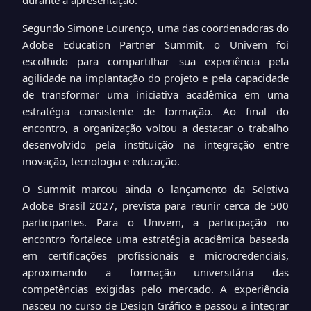
durante a apresentação.
Segundo Simone Lourenço, uma das coordenadoras do
Adobe Education Partner Summit, o Univem foi
escolhido para compartilhar sua experiência pela
agilidade na implantação do projeto e pela capacidade
de transformar uma iniciativa acadêmica em uma
estratégia consistente de formação. Ao final do
encontro, a organização voltou a destacar o trabalho
desenvolvido pela instituição na integração entre
inovação, tecnologia e educação.
O Summit marcou ainda o lançamento da Seletiva
Adobe Brasil 2027, prevista para reunir cerca de 500
participantes. Para o Univem, a participação no
encontro fortalece uma estratégia acadêmica baseada
em certificações profissionais e microcredenciais,
aproximando a formação universitária das
competências exigidas pelo mercado. A experiência
nasceu no curso de Design Gráfico e passou a integrar