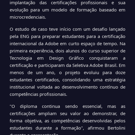
implantação das certificações profissionais e sua
evolução para um modelo de formação baseado em
microcredenciais.
O estudo de caso teve início com um desafio lançado
pela ENG para preparar estudantes para a certificação
internacional da Adobe em curto espaço de tempo. Na
primeira experiência, dois alunos do curso superior de
Tecnologia em Design Gráfico conquistaram a
certificação e participaram da Seletiva Adobe Brasil. Em
menos de um ano, o projeto evoluiu para doze
estudantes certificados, consolidando uma estratégia
institucional voltada ao desenvolvimento contínuo de
competências profissionais.
"O diploma continua sendo essencial, mas as
certificações ampliam seu valor ao demonstrar, de
forma objetiva, as competências desenvolvidas pelos
estudantes durante a formação", afirmou Bertolini