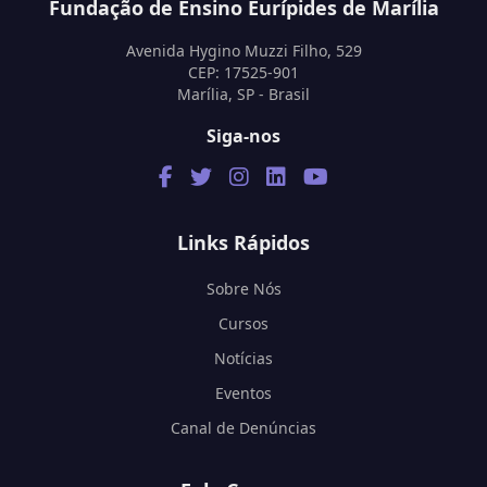
Fundação de Ensino Eurípides de Marília
Avenida Hygino Muzzi Filho, 529
CEP: 17525-901
Marília, SP - Brasil
Siga-nos
Links Rápidos
Sobre Nós
Cursos
Notícias
Eventos
Canal de Denúncias