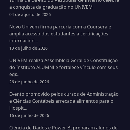
Turma de Direito do Vestibular de Inverno celebra
a conquista da graduação no UNIVEM
04 de agosto de 2026
Novo Univem firma parceria com a Coursera e
amplia acesso dos estudantes a certificações
internacion...
13 de julho de 2026
UNIVEM realiza Assembleia Geral de Constituição
do Instituto ALUMNI e fortalece vínculo com seus
egr...
26 de junho de 2026
Evento promovido pelos cursos de Administração
e Ciências Contábeis arrecada alimentos para o
Hospit...
16 de junho de 2026
Ciência de Dados e Power BI preparam alunos de