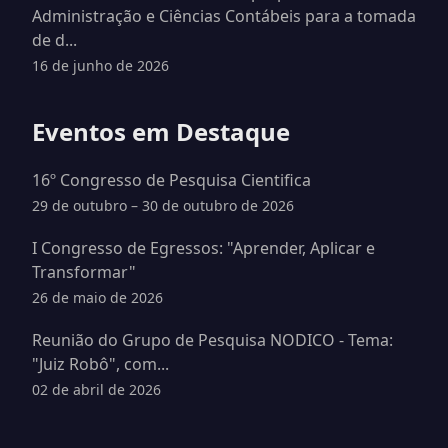
Administração e Ciências Contábeis para a tomada
de d...
16 de junho de 2026
Eventos em Destaque
16º Congresso de Pesquisa Cientifica
29 de outubro – 30 de outubro de 2026
I Congresso de Egressos: "Aprender, Aplicar e
Transformar"
26 de maio de 2026
Reunião do Grupo de Pesquisa NODICO - Tema:
"Juiz Robô", com...
02 de abril de 2026