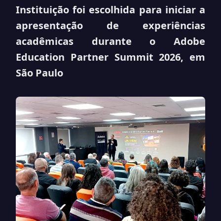
Instituição foi escolhida para iniciar a
apresentação de experiências
acadêmicas durante o Adobe
Education Partner Summit 2026, em
São Paulo