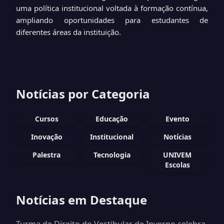
uma política institucional voltada à formação contínua,
ampliando oportunidades para estudantes de
diferentes áreas da instituição.
Notícias por Categoria
Cursos
Educação
Evento
Inovação
Institucional
Notícias
Palestra
Tecnologia
UNIVEM
Escolas
Notícias em Destaque