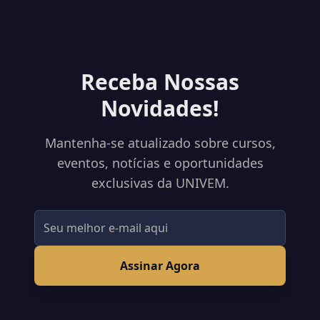
Receba Nossas
Novidades!
Mantenha-se atualizado sobre cursos,
eventos, notícias e oportunidades
exclusivas da UNIVEM.
Assinar Agora