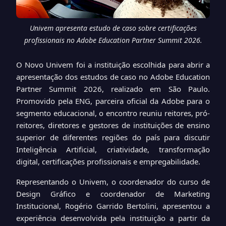
Univem apresenta estudo de caso sobre certificações
profissionais no Adobe Education Partner Summit 2026.
O Novo Univem foi a instituição escolhida para abrir a
apresentação dos estudos de caso no Adobe Education
Partner Summit 2026, realizado em São Paulo.
Promovido pela ENG, parceira oficial da Adobe para o
segmento educacional, o encontro reuniu reitores, pró-
reitores, diretores e gestores de instituições de ensino
superior de diferentes regiões do país para discutir
Inteligência Artificial, criatividade, transformação
digital, certificações profissionais e empregabilidade.
Representando o Univem, o coordenador do curso de
Design Gráfico e coordenador de Marketing
Institucional, Rogério Garrido Bertolini, apresentou a
experiência desenvolvida pela instituição a partir da