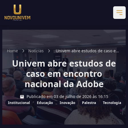
Home
Notícias
Univem abre estudos de caso em
encontro nacional da Adobe
Univem abre estudos de
caso em encontro
nacional da Adobe
Publicado em 03 de julho de 2026 às 16:15
Institucional
Educação
Inovação
Palestra
Tecnologia