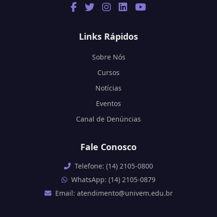
Links Rápidos
Sobre Nós
Cursos
Notícias
Eventos
Canal de Denúncias
Fale Conosco
Telefone: (14) 2105-0800
WhatsApp: (14) 2105-0879
Email: atendimento@univem.edu.br