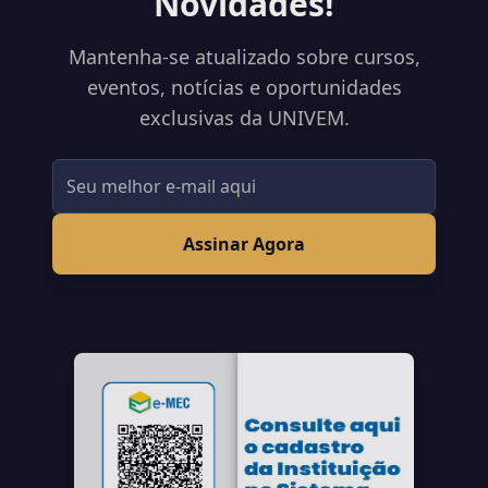
Novidades!
Mantenha-se atualizado sobre cursos,
eventos, notícias e oportunidades
exclusivas da UNIVEM.
Assinar Agora