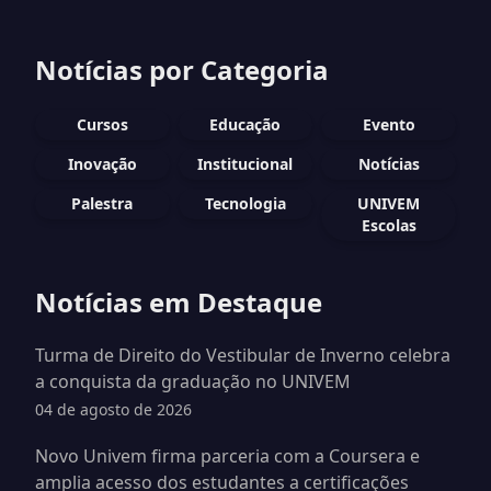
Notícias por Categoria
Cursos
Educação
Evento
Inovação
Institucional
Notícias
Palestra
Tecnologia
UNIVEM
Escolas
Notícias em Destaque
Turma de Direito do Vestibular de Inverno celebra
a conquista da graduação no UNIVEM
04 de agosto de 2026
Novo Univem firma parceria com a Coursera e
amplia acesso dos estudantes a certificações