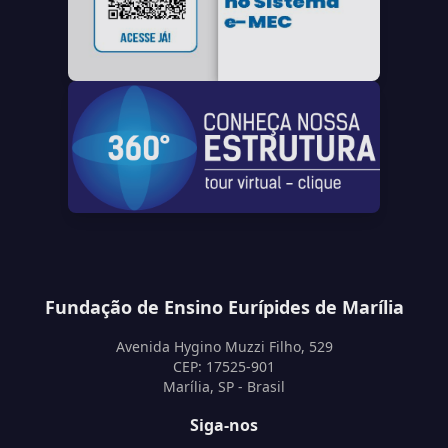
Fundação de Ensino Eurípides de Marília
Avenida Hygino Muzzi Filho, 529
CEP: 17525-901
Marília, SP - Brasil
Siga-nos