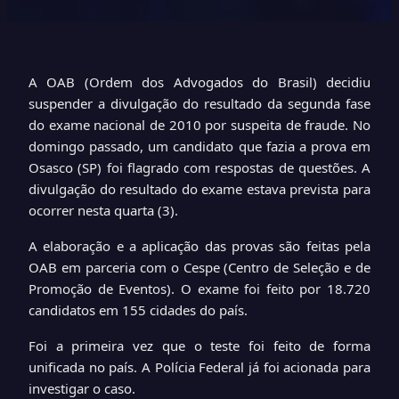
A OAB (Ordem dos Advogados do Brasil) decidiu
suspender a divulgação do resultado da segunda fase
do exame nacional de 2010 por suspeita de fraude. No
domingo passado, um candidato que fazia a prova em
Osasco (SP) foi flagrado com respostas de questões. A
divulgação do resultado do exame estava prevista para
ocorrer nesta quarta (3).
A elaboração e a aplicação das provas são feitas pela
OAB em parceria com o Cespe (Centro de Seleção e de
Promoção de Eventos). O exame foi feito por 18.720
candidatos em 155 cidades do país.
Foi a primeira vez que o teste foi feito de forma
unificada no país. A Polícia Federal já foi acionada para
investigar o caso.