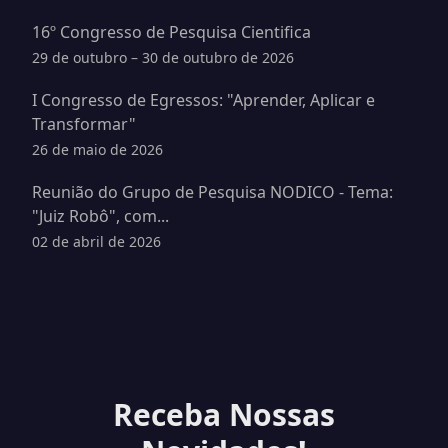
16º Congresso de Pesquisa Cientifica
29 de outubro – 30 de outubro de 2026
I Congresso de Egressos: "Aprender, Aplicar e
Transformar"
26 de maio de 2026
Reunião do Grupo de Pesquisa NODICO - Tema:
"Juiz Robô", com...
02 de abril de 2026
Receba Nossas