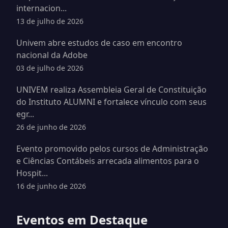
internacion...
13 de julho de 2026
Univem abre estudos de caso em encontro
nacional da Adobe
03 de julho de 2026
UNIVEM realiza Assembleia Geral de Constituição
do Instituto ALUMNI e fortalece vínculo com seus
egr...
26 de junho de 2026
Evento promovido pelos cursos de Administração
e Ciências Contábeis arrecada alimentos para o
Hospit...
16 de junho de 2026
Eventos em Destaque