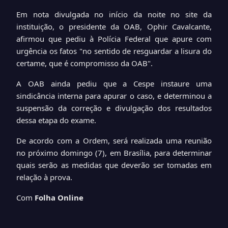
Em nota divulgada no início da noite no site da
instituição, o presidente da OAB, Ophir Cavalcante,
afirmou que pediu à Polícia Federal que apure com
urgência os fatos "no sentido de resguardar a lisura do
certame, que é compromisso da OAB".
A OAB ainda pediu que a Cespe instaure uma
sindicância interna para apurar o caso, e determinou a
suspensão da correção e divulgação dos resultados
dessa etapa do exame.
De acordo com a Ordem, será realizada uma reunião
no próximo domingo (7), em Brasília, para determinar
quais serão as medidas que deverão ser tomadas em
relação à prova.
Com
Folha Online