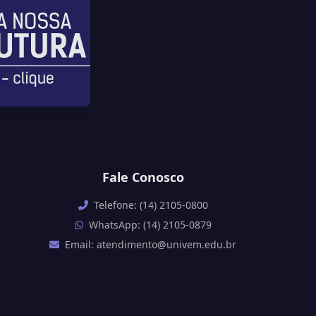
Fale Conosco
Telefone: (14) 2105-0800
WhatsApp: (14) 2105-0879
Email: atendimento@univem.edu.br