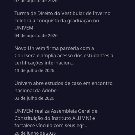
07 de agosto de 2026
Turma de Direito do Vestibular de Inverno
celebra a conquista da graduação no
UNIVEM
04 de agosto de 2026
Novo Univem firma parceria com a
Coursera e amplia acesso dos estudantes a
certificações internacion...
13 de julho de 2026
Univem abre estudos de caso em encontro
nacional da Adobe
03 de julho de 2026
UNIVEM realiza Assembleia Geral de
Constituição do Instituto ALUMNI e
fortalece vínculo com seus egr...
26 de junho de 2026