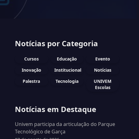
Notícias por Categoria
Cursos
Educação
Evento
Inovação
Institucional
Notícias
Palestra
Tecnologia
UNIVEM
Escolas
Notícias em Destaque
Univem participa da articulação do Parque
Tecnológico de Garça