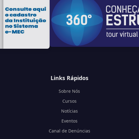
Links Rápidos
Sobre Nós
Cursos
Notícias
Eventos
Canal de Denúncias