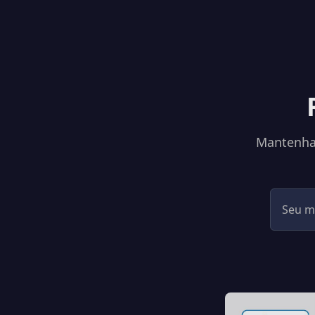
Mantenha-