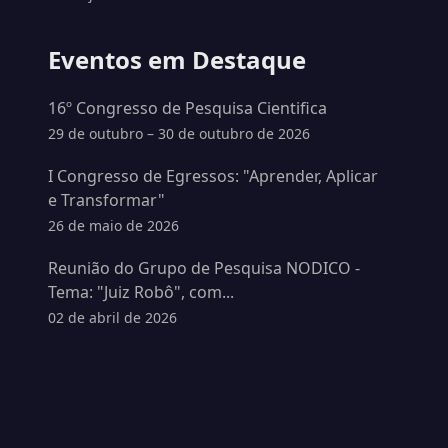
Eventos em Destaque
16º Congresso de Pesquisa Cientifica
29 de outubro – 30 de outubro de 2026
I Congresso de Egressos: "Aprender, Aplicar
e Transformar"
26 de maio de 2026
Reunião do Grupo de Pesquisa NODICO -
Tema: "Juiz Robô", com...
02 de abril de 2026