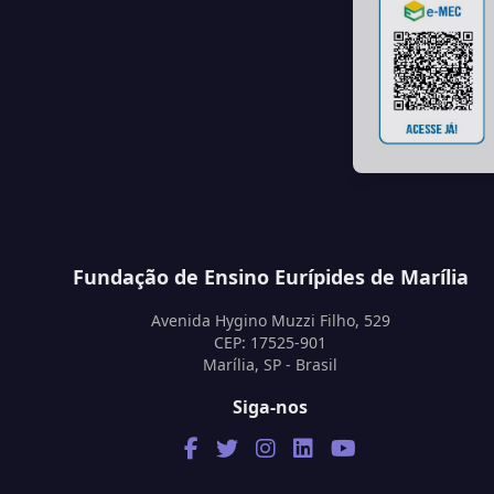
Fundação de Ensino Eurípides de Marília
Avenida Hygino Muzzi Filho, 529
CEP: 17525-901
Marília, SP - Brasil
Siga-nos