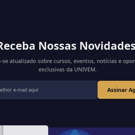
Receba Nossas Novidades
se atualizado sobre cursos, eventos, notícias e opo
exclusivas da UNIVEM.
Assinar A