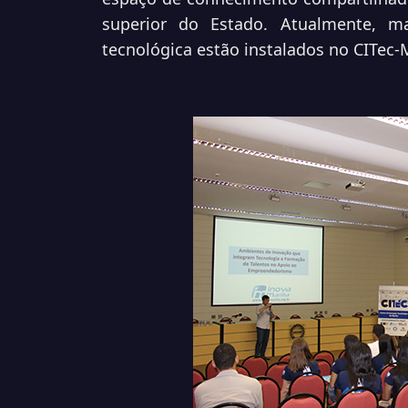
superior do Estado. Atualmente, 
tecnológica estão instalados no CITec-