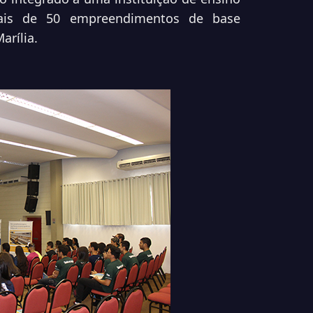
mais de 50 empreendimentos de base
Marília.