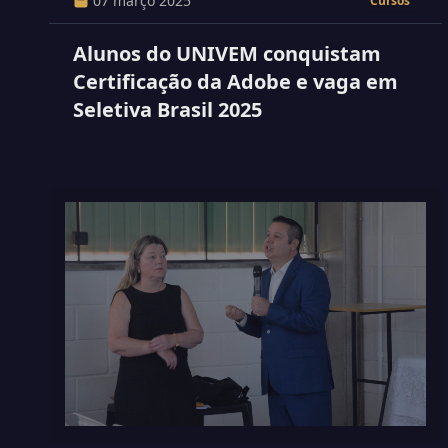
07 março 2025
Cursos
Alunos do UNIVEM conquistam
Certificação da Adobe e vaga em
Seletiva Brasil 2025