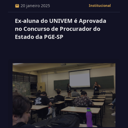
20 janeiro 2025
Institucional
Ex-aluna do UNIVEM é Aprovada
no Concurso de Procurador do
Estado da PGE-SP