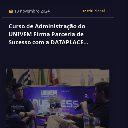
13 novembro 2024
Institucional
Curso de Administração do
UNIVEM Firma Parceria de
Sucesso com a DATAPLACE
Business Solutions