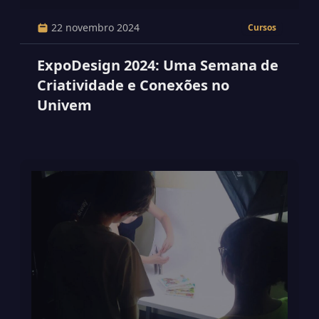
22 novembro 2024
Cursos
ExpoDesign 2024: Uma Semana de
Criatividade e Conexões no
Univem