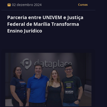
02 dezembro 2024
Cursos
Parceria entre UNIVEM e Justiça
Federal de Marília Transforma
Ensino Jurídico