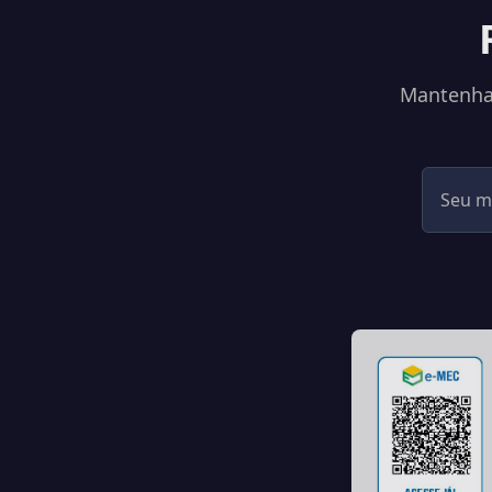
Mantenha-