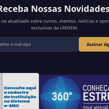
Receba Nossas Novidades
se atualizado sobre cursos, eventos, notícias e opo
exclusivas da UNIVEM.
Assinar A