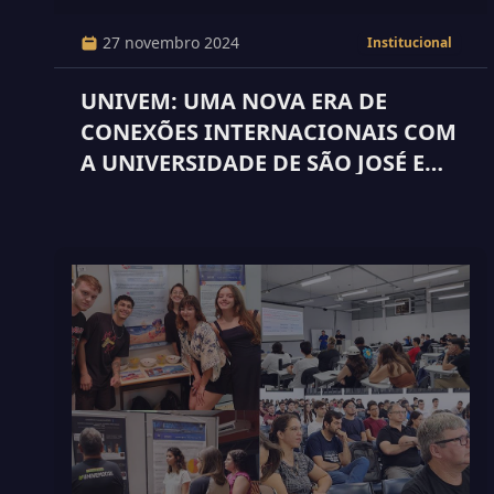
27 novembro 2024
Institucional
UNIVEM: UMA NOVA ERA DE
CONEXÕES INTERNACIONAIS COM
A UNIVERSIDADE DE SÃO JOSÉ EM
MACAU