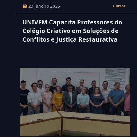
23 janeiro 2025
Cursos
UNIVEM Capacita Professores do
Colégio Criativo em Soluções de
Conflitos e Justiça Restaurativa