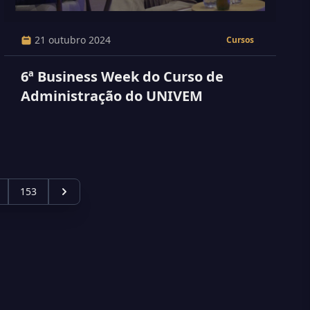
21 outubro 2024
Cursos
6ª Business Week do Curso de
Administração do UNIVEM
153