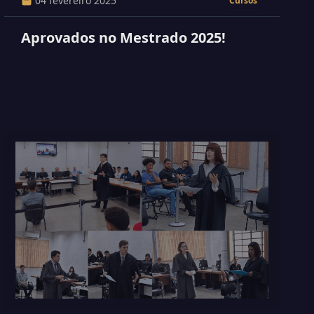
04 fevereiro 2025
Cursos
Aprovados no Mestrado 2025!