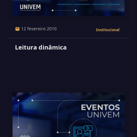
12 fevereiro 2010
Institucional
Leitura dinâmica