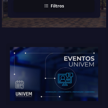
Filtros