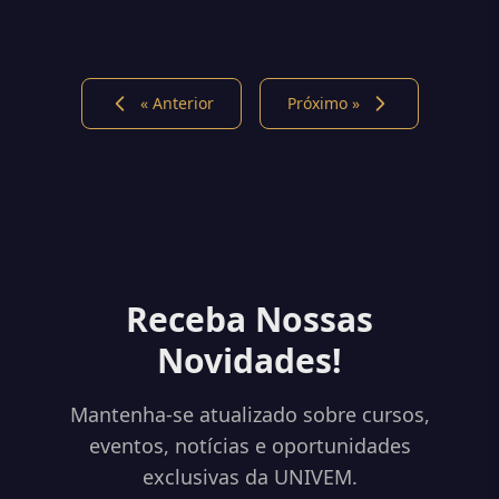
« Anterior
Próximo »
Receba Nossas
Novidades!
Mantenha-se atualizado sobre cursos,
eventos, notícias e oportunidades
exclusivas da UNIVEM.