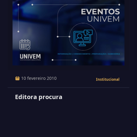
10 fevereiro 2010
Institucional
Editora procura