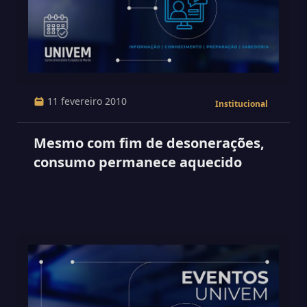
11 fevereiro 2010
Institucional
Mesmo com fim de desonerações,
consumo permanece aquecido