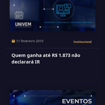
11 fevereiro 2010
Institucional
Quem ganha até R$ 1.873 não
declarará IR