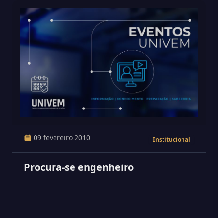
09 fevereiro 2010
Institucional
Procura-se engenheiro