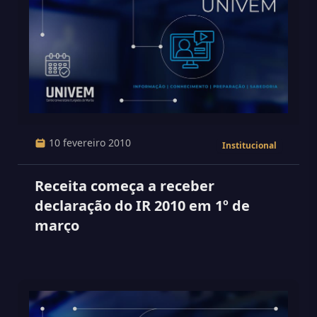
10 fevereiro 2010
Institucional
Receita começa a receber
declaração do IR 2010 em 1º de
março