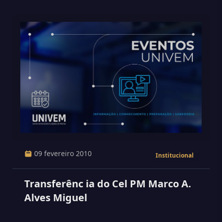
09 fevereiro 2010
Institucional
Transferênc ia do Cel PM Marco A.
Alves Miguel