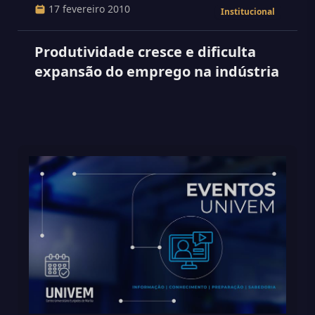
17 fevereiro 2010
Institucional
Produtividade cresce e dificulta
expansão do emprego na indústria