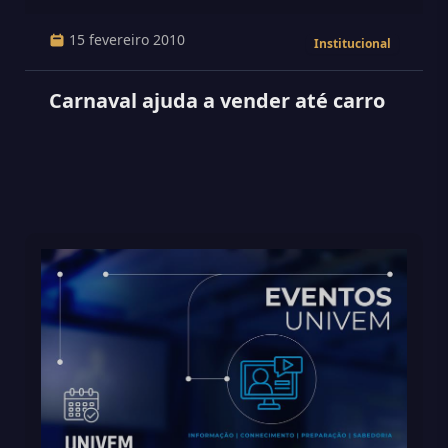
15 fevereiro 2010
Institucional
Carnaval ajuda a vender até carro