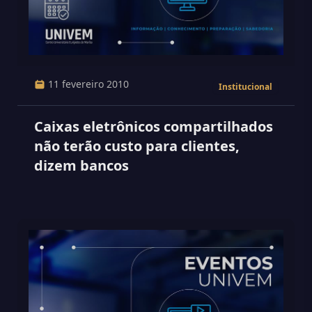
11 fevereiro 2010
Institucional
Caixas eletrônicos compartilhados
não terão custo para clientes,
dizem bancos