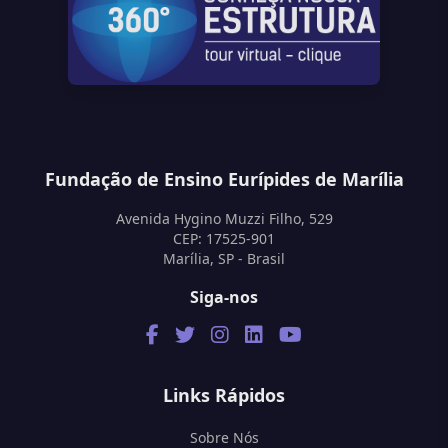
Fundação de Ensino Eurípides de Marília
Avenida Hygino Muzzi Filho, 529
CEP: 17525-901
Marília, SP - Brasil
Siga-nos
Links Rápidos
Sobre Nós