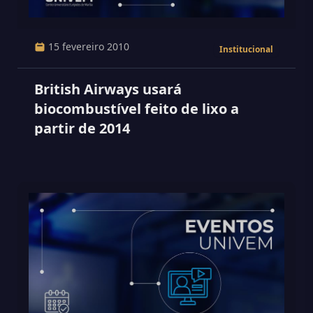
15 fevereiro 2010
Institucional
British Airways usará
biocombustível feito de lixo a
partir de 2014