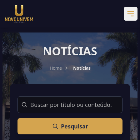
NOTÍCIAS
Home
Notícias
Buscar
Pesquisar