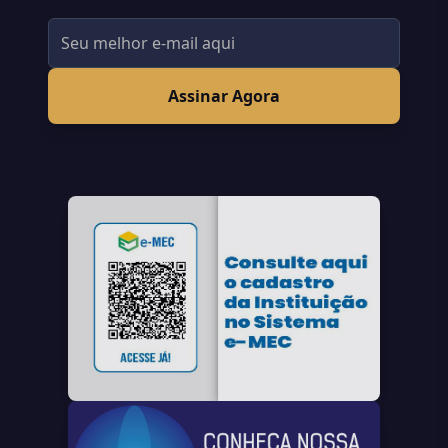
Assinar Agora