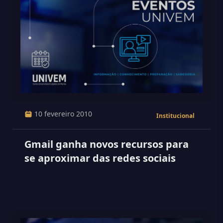
10 fevereiro 2010
Institucional
Gmail ganha novos recursos para
se aproximar das redes sociais