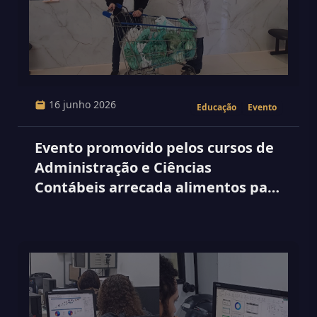
16 junho 2026
Educação
Evento
Evento promovido pelos cursos de
Administração e Ciências
Contábeis arrecada alimentos para
o Hospital Espírita de Marília