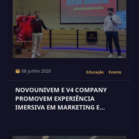
08 junho 2026
Educação
Evento
NOVOUNIVEM E V4 COMPANY
PROMOVEM EXPERIÊNCIA
IMERSIVA EM MARKETING E
VENDAS