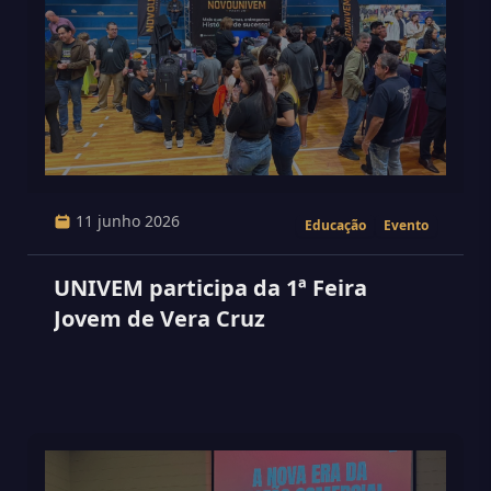
11 junho 2026
Educação
Evento
UNIVEM participa da 1ª Feira
Jovem de Vera Cruz