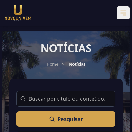
NOTÍCIAS
Home
Notícias
Buscar
Pesquisar