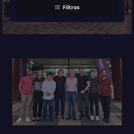
Filtros