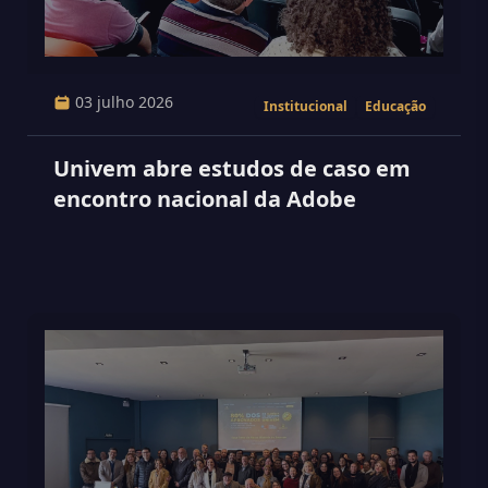
03 julho 2026
Institucional
Educação
Univem abre estudos de caso em
encontro nacional da Adobe