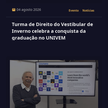
04 agosto 2026
Evento
Notícias
Turma de Direito do Vestibular de
Inverno celebra a conquista da
graduação no UNIVEM