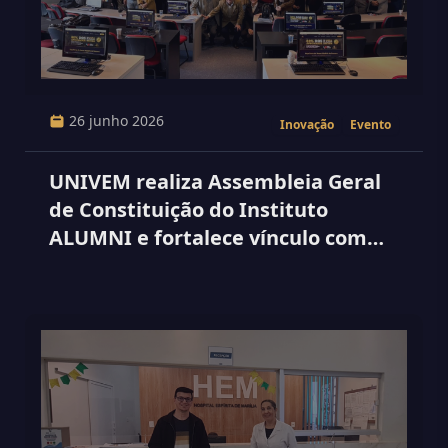
26 junho 2026
Inovação
Evento
UNIVEM realiza Assembleia Geral
de Constituição do Instituto
ALUMNI e fortalece vínculo com
seus egressos