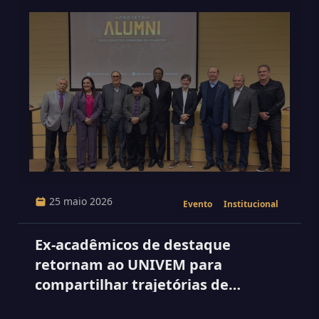
25 maio 2026
Evento
Institucional
Ex-acadêmicos de destaque
retornam ao UNIVEM para
compartilhar trajetórias de
sucesso