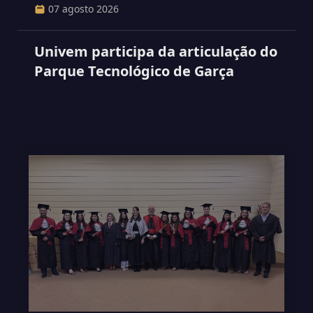
07 agosto 2026
Univem participa da articulação do
Parque Tecnológico de Garça