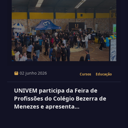
02 junho 2026
Cursos
Educação
UNIVEM participa da Feira de
Profissões do Colégio Bezerra de
Menezes e apresenta
oportunidades de carreira aos
estudantes