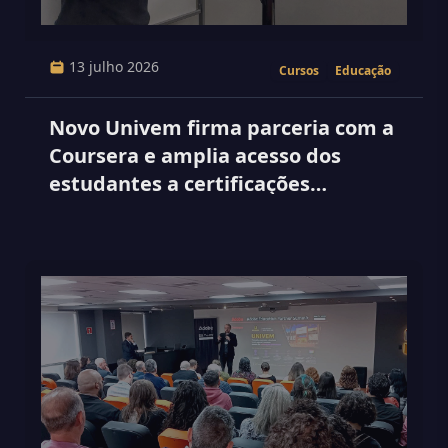
13 julho 2026
Cursos
Educação
Novo Univem firma parceria com a
Coursera e amplia acesso dos
estudantes a certificações
internacionais