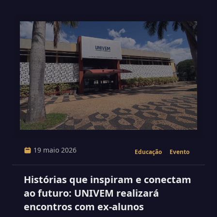
19 maio 2026
Educação
Evento
Histórias que inspiram e conectam
ao futuro: UNIVEM realizará
encontros com ex-alunos