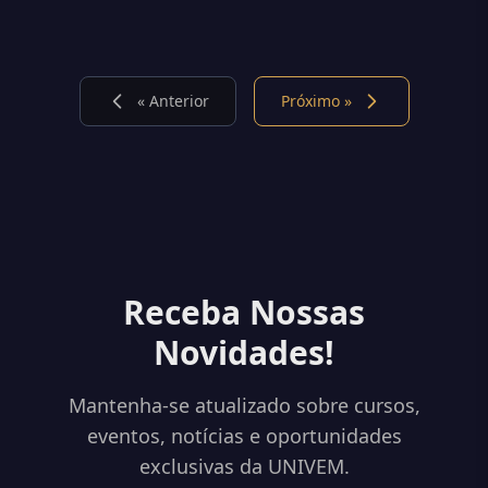
« Anterior
Próximo »
Receba Nossas
Novidades!
Mantenha-se atualizado sobre cursos,
eventos, notícias e oportunidades
exclusivas da UNIVEM.