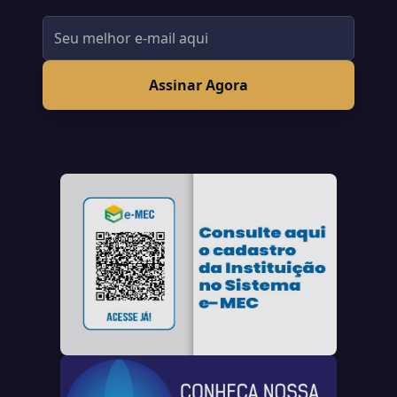
Assinar Agora