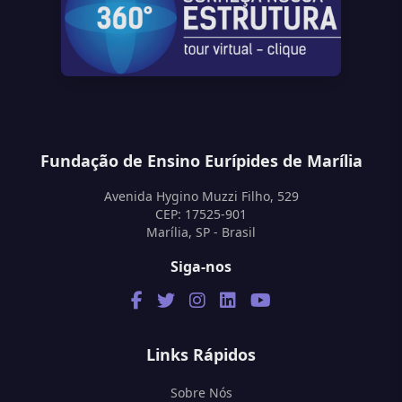
Fundação de Ensino Eurípides de Marília
Avenida Hygino Muzzi Filho, 529
CEP: 17525-901
Marília, SP - Brasil
Siga-nos
Links Rápidos
Sobre Nós