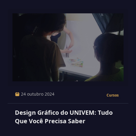
(Marília, Garça e Pompeia)
24 outubro 2024
Cursos
Design Gráfico do UNIVEM: Tudo
Que Você Precisa Saber