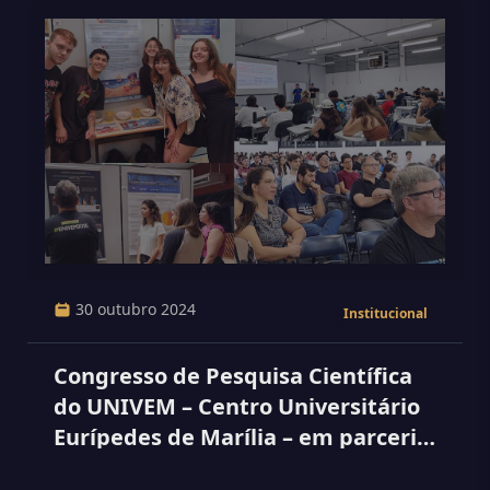
30 outubro 2024
Institucional
Congresso de Pesquisa Científica
do UNIVEM – Centro Universitário
Eurípedes de Marília – em parceria
com a FAMEMA, FAJOPA, FATEC