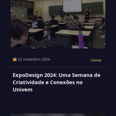
22 novembro 2024
Cursos
ExpoDesign 2024: Uma Semana de
Criatividade e Conexões no
Univem