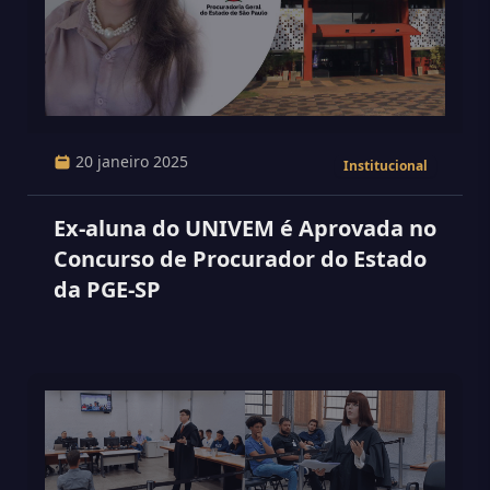
20 janeiro 2025
Institucional
Ex-aluna do UNIVEM é Aprovada no
Concurso de Procurador do Estado
da PGE-SP