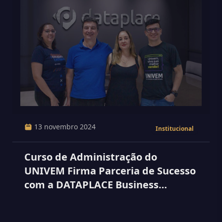
13 novembro 2024
Institucional
Curso de Administração do
UNIVEM Firma Parceria de Sucesso
com a DATAPLACE Business
Solutions