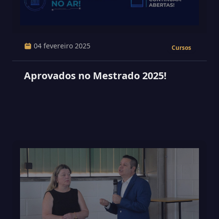
04 fevereiro 2025
Cursos
Aprovados no Mestrado 2025!