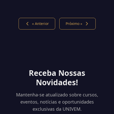
« Anterior
Próximo »
Receba Nossas
Novidades!
Mantenha-se atualizado sobre cursos,
eventos, notícias e oportunidades
exclusivas da UNIVEM.