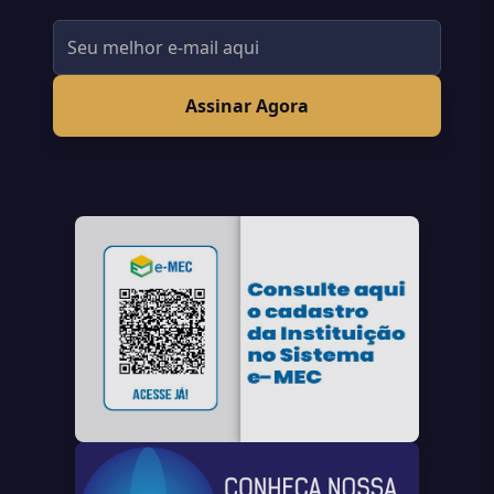
Assinar Agora