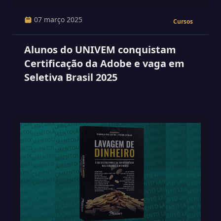
07 março 2025
Cursos
Alunos do UNIVEM conquistam
Certificação da Adobe e vaga em
Seletiva Brasil 2025