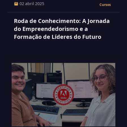
02 abril 2025
Cursos
Roda de Conhecimento: A Jornada
do Empreendedorismo e a
Formação de Líderes do Futuro