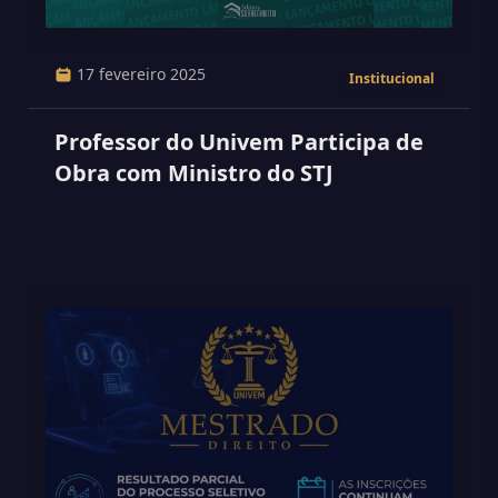
17 fevereiro 2025
Institucional
Professor do Univem Participa de
Obra com Ministro do STJ