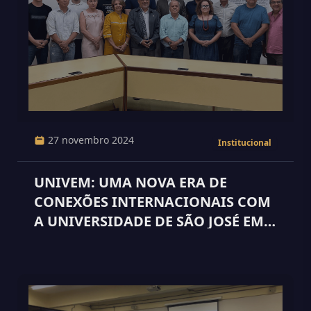
27 novembro 2024
Institucional
UNIVEM: UMA NOVA ERA DE
CONEXÕES INTERNACIONAIS COM
A UNIVERSIDADE DE SÃO JOSÉ EM
MACAU