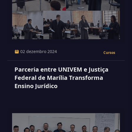
02 dezembro 2024
Cursos
Parceria entre UNIVEM e Justiça
Federal de Marília Transforma
Ensino Jurídico