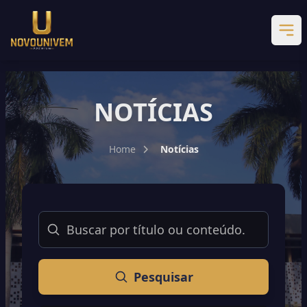
NOTÍCIAS
Home
Notícias
Buscar
Pesquisar