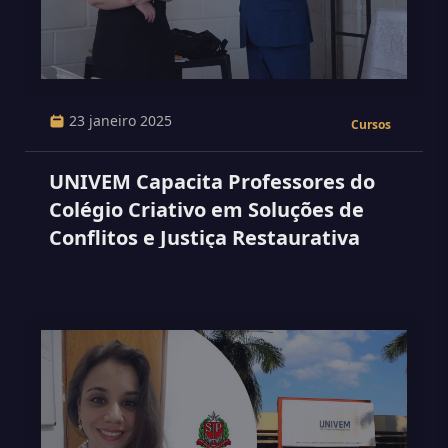
23 janeiro 2025
Cursos
UNIVEM Capacita Professores do
Colégio Criativo em Soluções de
Conflitos e Justiça Restaurativa