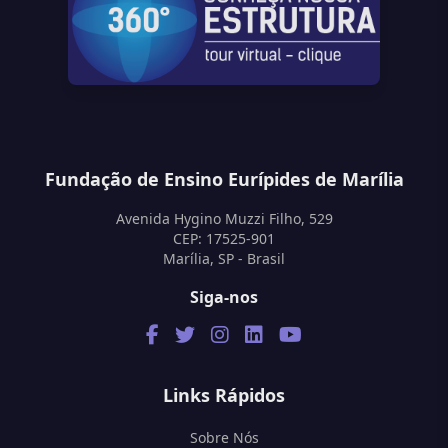
Fundação de Ensino Eurípides de Marília
Avenida Hygino Muzzi Filho, 529
CEP: 17525-901
Marília, SP - Brasil
Siga-nos
Links Rápidos
Sobre Nós