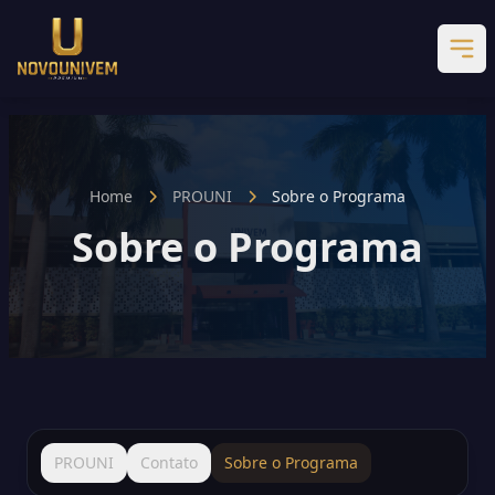
Home
PROUNI
Sobre o Programa
Sobre o Programa
PROUNI
Contato
Sobre o Programa