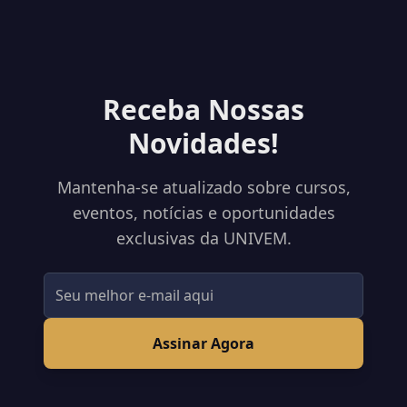
Receba Nossas
Novidades!
Mantenha-se atualizado sobre cursos,
eventos, notícias e oportunidades
exclusivas da UNIVEM.
Assinar Agora