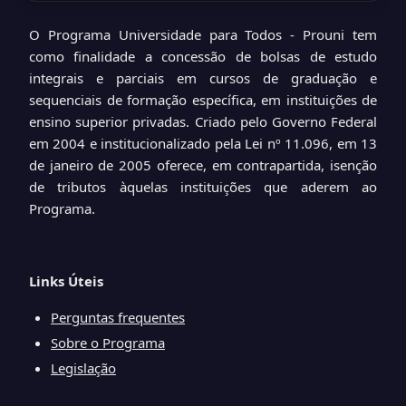
O Programa Universidade para Todos - Prouni tem
como finalidade a concessão de bolsas de estudo
integrais e parciais em cursos de graduação e
sequenciais de formação específica, em instituições de
ensino superior privadas. Criado pelo Governo Federal
em 2004 e institucionalizado pela Lei nº 11.096, em 13
de janeiro de 2005 oferece, em contrapartida, isenção
de tributos àquelas instituições que aderem ao
Programa.
Links Úteis
Perguntas frequentes
Sobre o Programa
Legislação