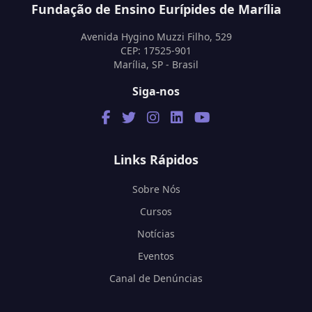
Fundação de Ensino Eurípides de Marília
Avenida Hygino Muzzi Filho, 529
CEP: 17525-901
Marília, SP - Brasil
Siga-nos
Links Rápidos
Sobre Nós
Cursos
Notícias
Eventos
Canal de Denúncias