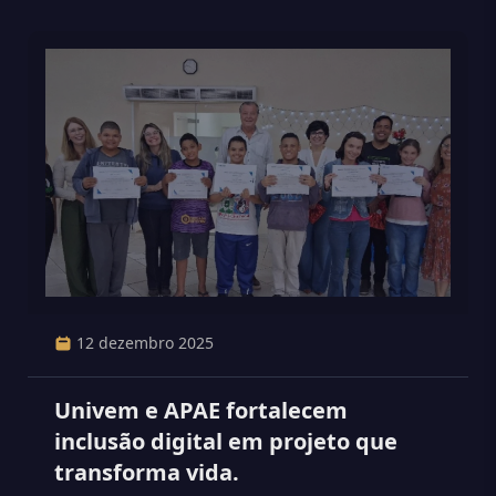
12 dezembro 2025
Univem e APAE fortalecem
inclusão digital em projeto que
transforma vida.