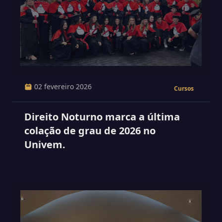
02 fevereiro 2026
Cursos
Direito Noturno marca a última
colação de grau de 2026 no
Univem.