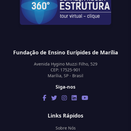
Fundação de Ensino Eurípides de Marília
Avenida Hygino Muzzi Filho, 529
CEP: 17525-901
Marília, SP - Brasil
Siga-nos
Links Rápidos
Sobre Nós