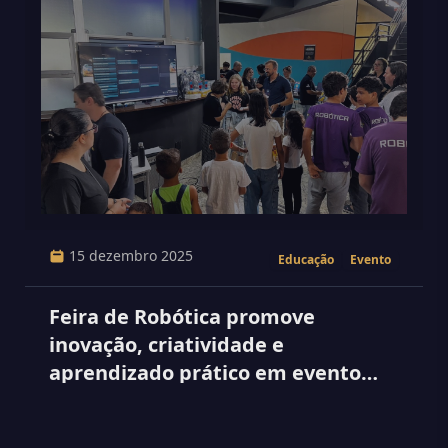
15 dezembro 2025
Educação
Evento
Feira de Robótica promove
inovação, criatividade e
aprendizado prático em evento
realizado no sábado.