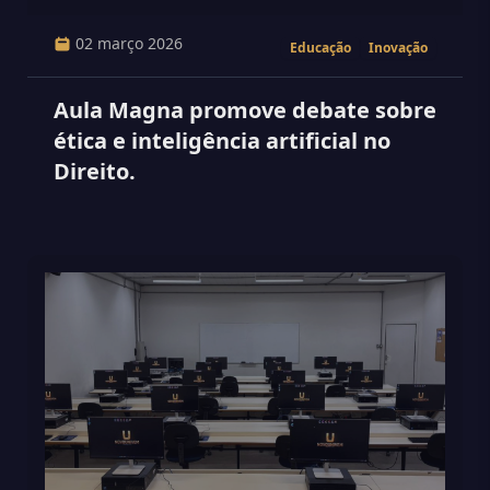
02 março 2026
Educação
Inovação
Aula Magna promove debate sobre
ética e inteligência artificial no
Direito.