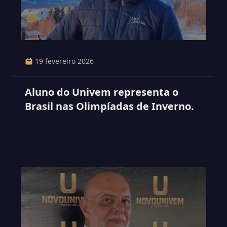
19 fevereiro 2026
Aluno do Univem representa o
Brasil nas Olimpíadas de Inverno.