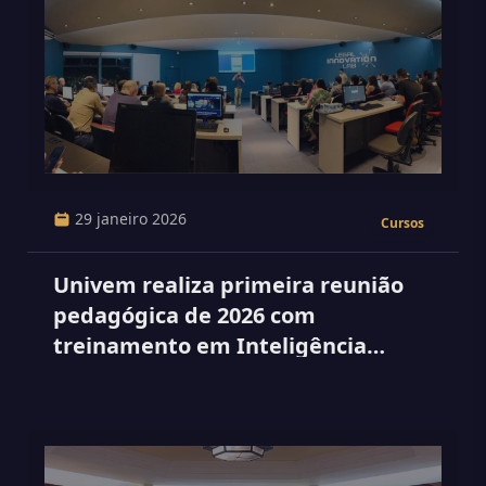
29 janeiro 2026
Cursos
Univem realiza primeira reunião
pedagógica de 2026 com
treinamento em Inteligência
Artificial