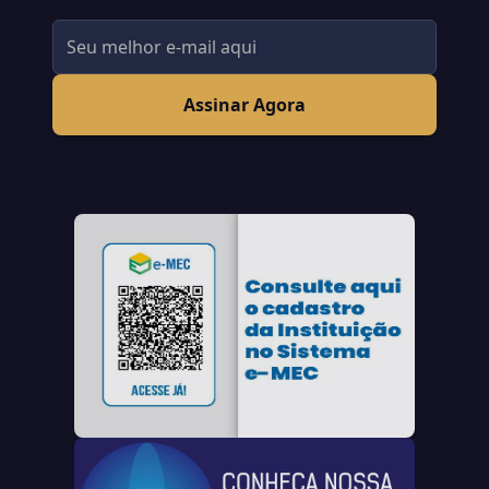
Assinar Agora