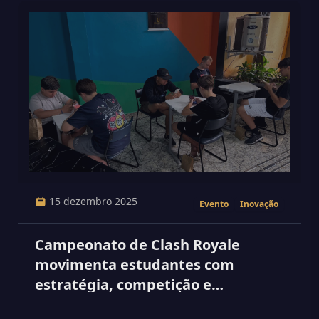
15 dezembro 2025
Evento
Inovação
Campeonato de Clash Royale
movimenta estudantes com
estratégia, competição e
integração