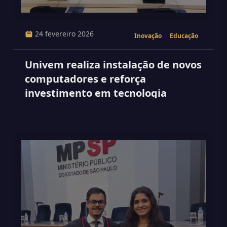
24 fevereiro 2026
Inovação
Educação
Univem realiza instalação de novos
computadores e reforça
investimento em tecnologia