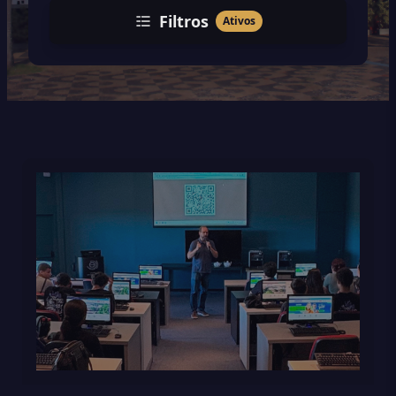
Filtros
Ativos