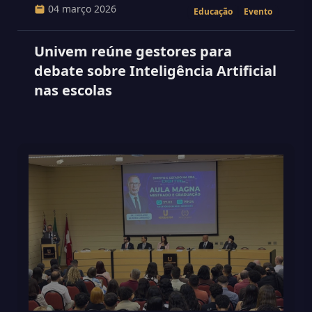
04 março 2026
Educação
Evento
Univem reúne gestores para
debate sobre Inteligência Artificial
nas escolas