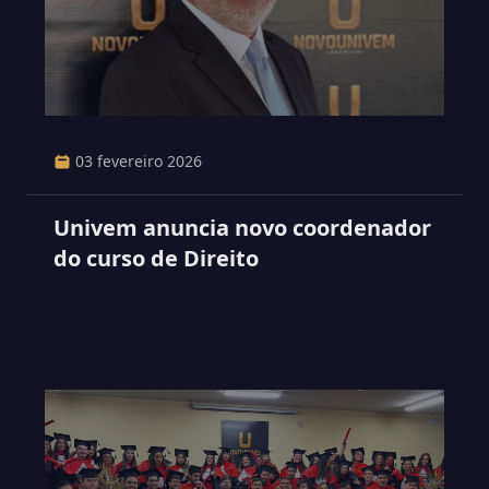
03 fevereiro 2026
Univem anuncia novo coordenador
do curso de Direito