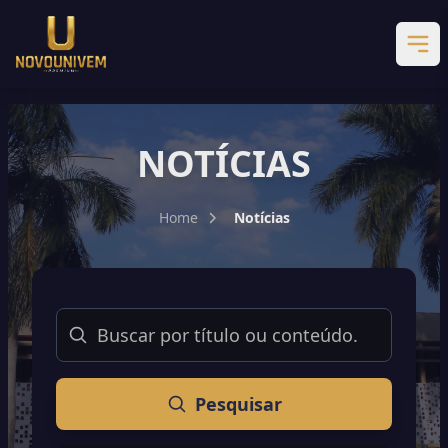
NOTÍCIAS
Home
Notícias
Buscar
Pesquisar