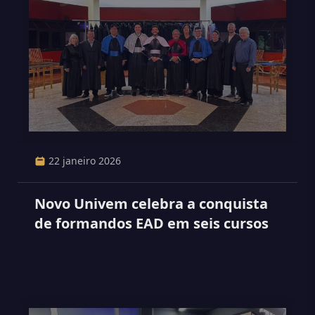
22 janeiro 2026
Novo Univem celebra a conquista
de formandos EAD em seis cursos