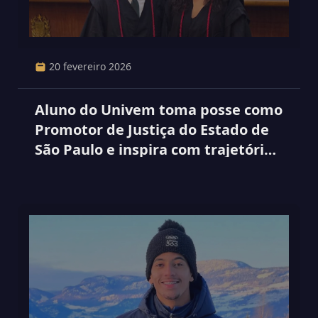
20 fevereiro 2026
Aluno do Univem toma posse como
Promotor de Justiça do Estado de
São Paulo e inspira com trajetória
familiar de conquistas.