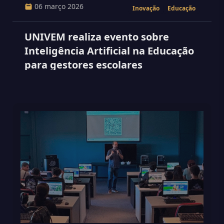
06 março 2026
Inovação
Educação
UNIVEM realiza evento sobre
Inteligência Artificial na Educação
para gestores escolares