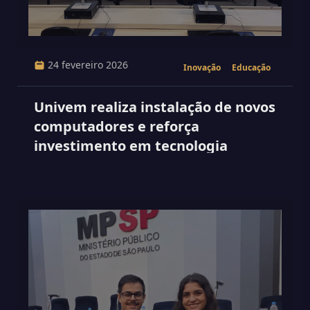
24 fevereiro 2026
Inovação
Educação
Univem realiza instalação de novos
computadores e reforça
investimento em tecnologia