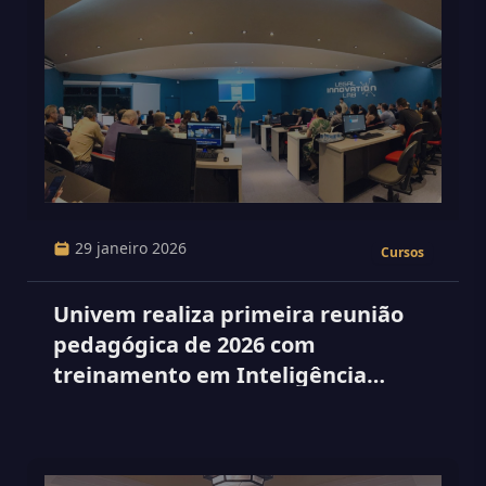
29 janeiro 2026
Cursos
Univem realiza primeira reunião
pedagógica de 2026 com
treinamento em Inteligência
Artificial