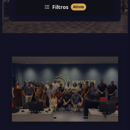
Filtros
Ativos