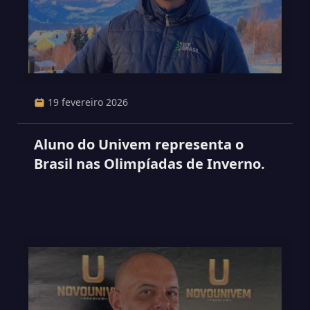
19 fevereiro 2026
Aluno do Univem representa o
Brasil nas Olimpíadas de Inverno.