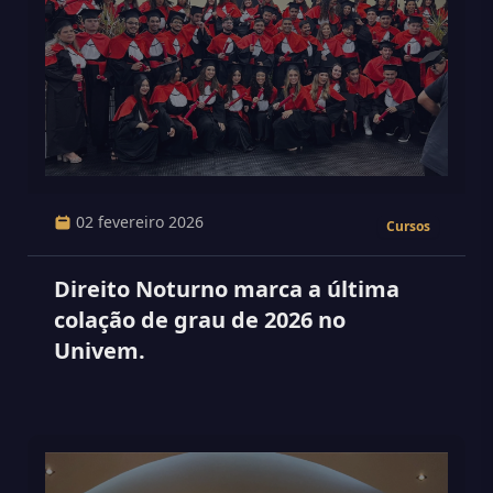
02 fevereiro 2026
Cursos
Direito Noturno marca a última
colação de grau de 2026 no
Univem.