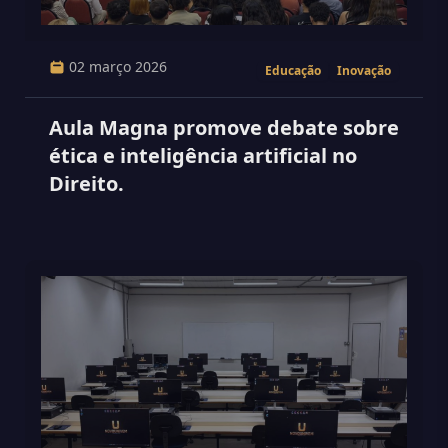
02 março 2026
Educação
Inovação
Aula Magna promove debate sobre
ética e inteligência artificial no
Direito.