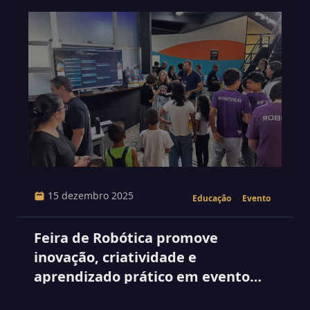
15 dezembro 2025
Educação
Evento
Feira de Robótica promove
inovação, criatividade e
aprendizado prático em evento
realizado no sábado.