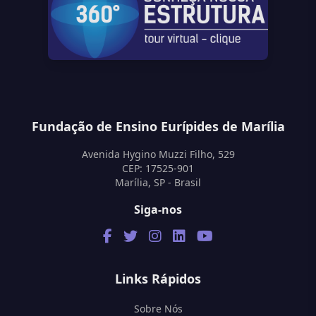
Fundação de Ensino Eurípides de Marília
Avenida Hygino Muzzi Filho, 529
CEP: 17525-901
Marília, SP - Brasil
Siga-nos
Links Rápidos
Sobre Nós