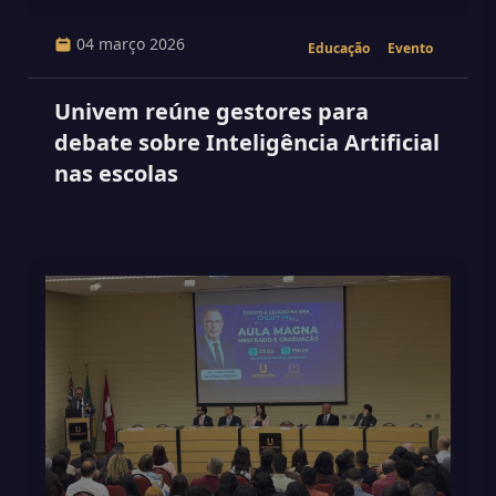
04 março 2026
Educação
Evento
Univem reúne gestores para
debate sobre Inteligência Artificial
nas escolas