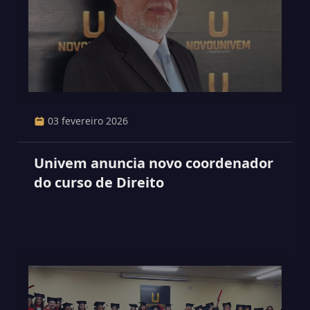
03 fevereiro 2026
Univem anuncia novo coordenador
do curso de Direito