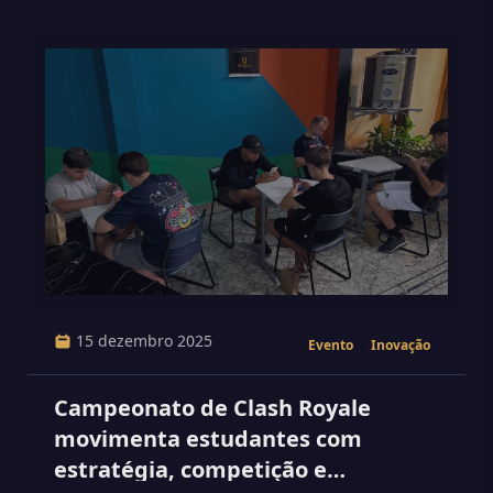
15 dezembro 2025
Evento
Inovação
Campeonato de Clash Royale
movimenta estudantes com
estratégia, competição e