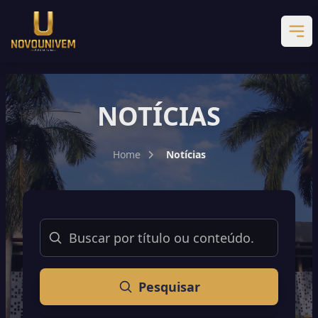
NOTÍCIAS
Home
Notícias
Buscar
Pesquisar