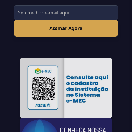
Assinar Agora