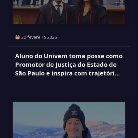
20 fevereiro 2026
Aluno do Univem toma posse como
Promotor de Justiça do Estado de
São Paulo e inspira com trajetória
familiar de conquistas.