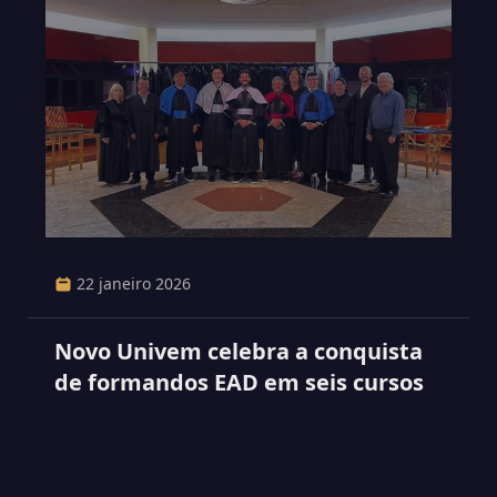
22 janeiro 2026
Novo Univem celebra a conquista
de formandos EAD em seis cursos