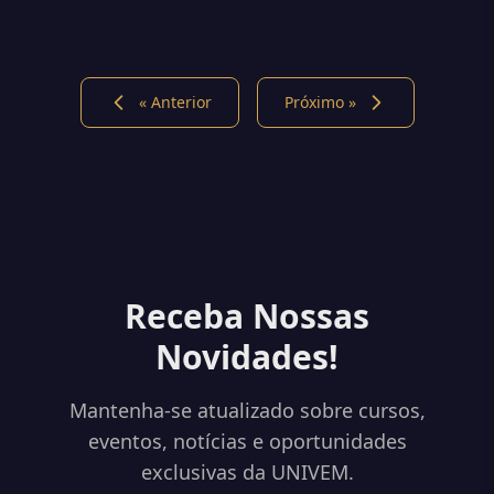
integração
« Anterior
Próximo »
Receba Nossas
Novidades!
Mantenha-se atualizado sobre cursos,
eventos, notícias e oportunidades
exclusivas da UNIVEM.