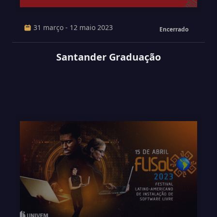
31 março - 12 maio 2023
Encerrado
Santander Graduação