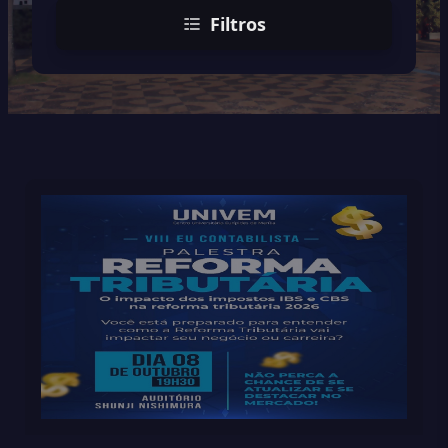
Filtros