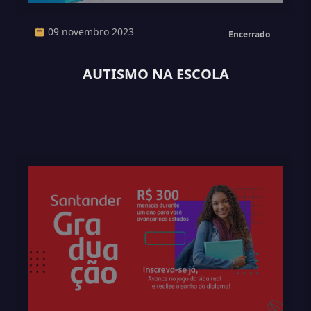
09 novembro 2023
Encerrado
AUTISMO NA ESCOLA