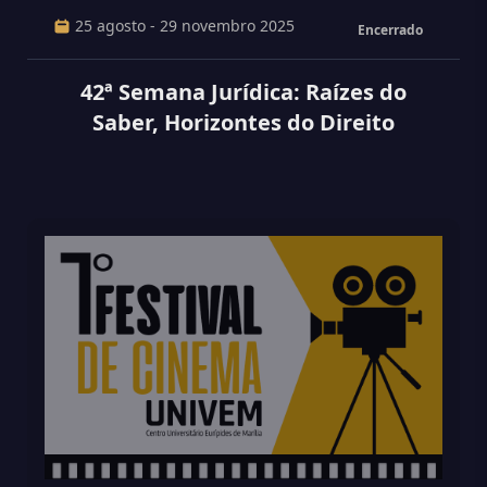
25 agosto - 29 novembro 2025
Encerrado
42ª Semana Jurídica: Raízes do
Saber, Horizontes do Direito