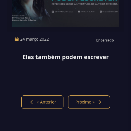
24 março 2022
Encerrado
Elas também podem escrever
« Anterior
Próximo »