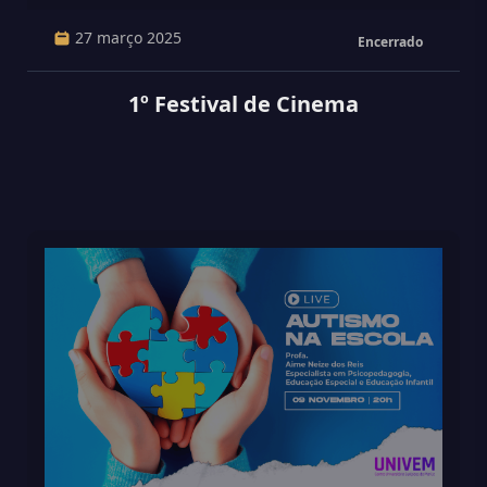
27 março 2025
Encerrado
1º Festival de Cinema