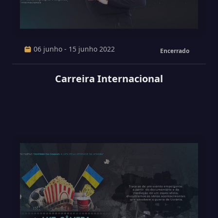
06 junho - 15 junho 2022
Encerrado
Carreira Internacional