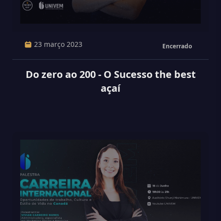
23 março 2023
Encerrado
Do zero ao 200 - O Sucesso the best
açaí