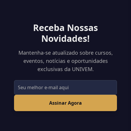
Receba Nossas
Novidades!
Mantenha-se atualizado sobre cursos,
eventos, notícias e oportunidades
exclusivas da UNIVEM.
Assinar Agora