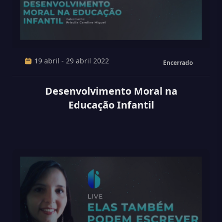
19 abril - 29 abril 2022
Encerrado
Desenvolvimento Moral na
Educação Infantil