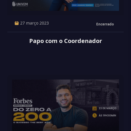
27 março 2023
Encerrado
Papo com o Coordenador