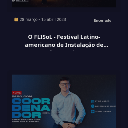
28 março - 15 abril 2023
Encerrado
O FLISoL - Festival Latino-
americano de Instalação de
Software Livre.