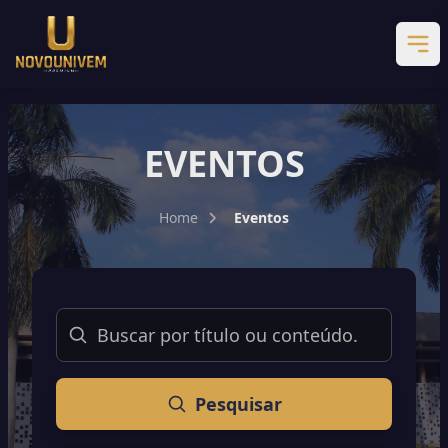
EVENTOS
Home
Eventos
Buscar
Pesquisar