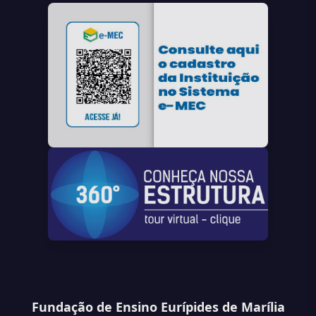
Fundação de Ensino Eurípides de Marília