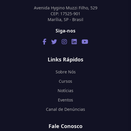
Avenida Hygino Muzzi Filho, 529
CEP: 17525-901
Marília, SP - Brasil
Siga-nos
Links Rápidos
Sobre Nós
Cursos
Notícias
Eventos
Canal de Denúncias
Fale Conosco