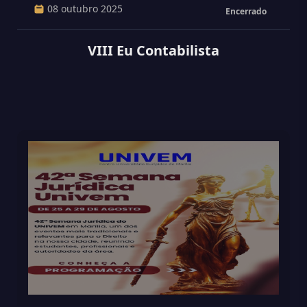
08 outubro 2025
Encerrado
VIII Eu Contabilista