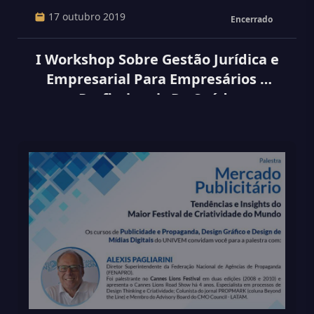
17 outubro 2019
Encerrado
I Workshop Sobre Gestão Jurídica e
Empresarial Para Empresários e
Profissionais Da Saúde