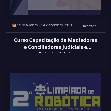
19 setembro - 14 dezembro 2019
Encerrado
Curso Capacitação de Mediadores
e Conciliadores Judiciais e
Extrajudiciais