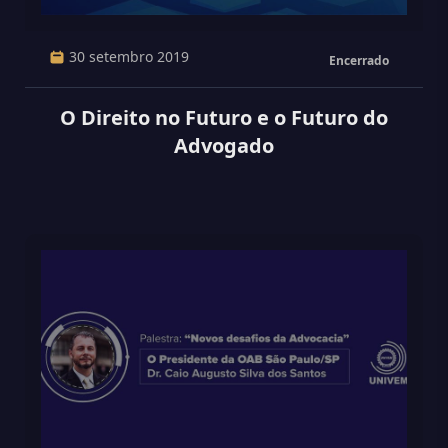
30 setembro 2019
Encerrado
O Direito no Futuro e o Futuro do
Advogado