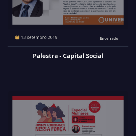
13 setembro 2019
Encerrado
Palestra - Capital Social