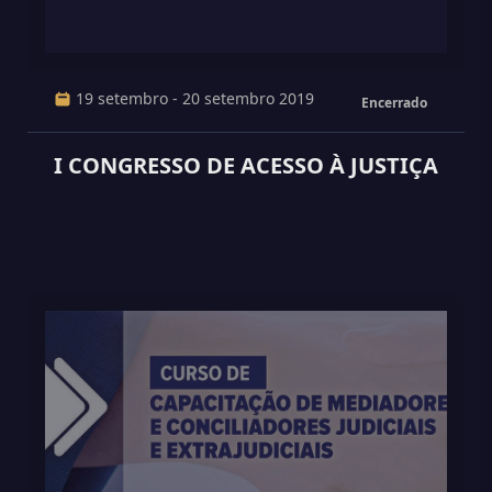
19 setembro - 20 setembro 2019
Encerrado
I CONGRESSO DE ACESSO À JUSTIÇA