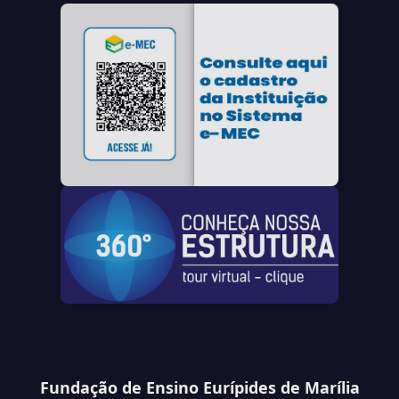
Fundação de Ensino Eurípides de Marília