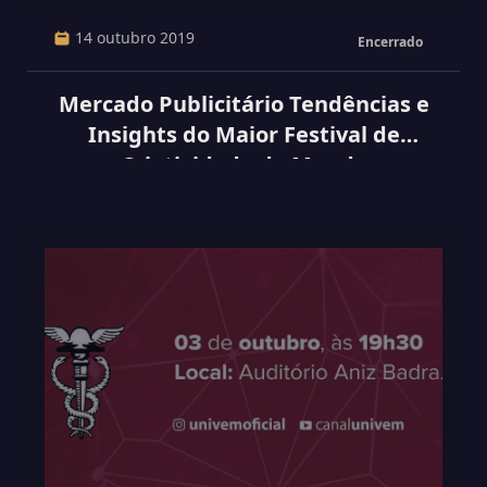
14 outubro 2019
Encerrado
Mercado Publicitário Tendências e
Insights do Maior Festival de
Criatividade do Mundo