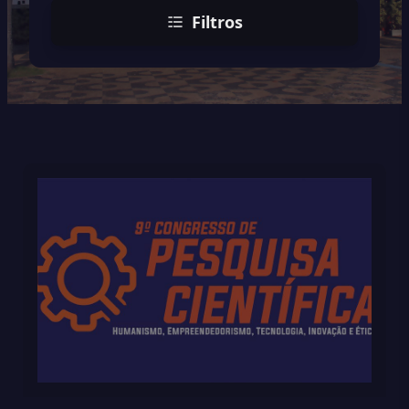
Filtros