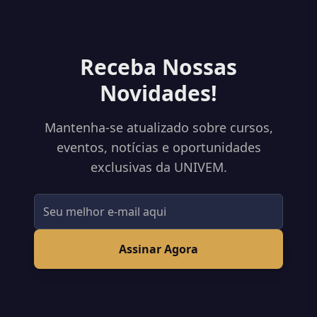
Receba Nossas
Novidades!
Mantenha-se atualizado sobre cursos,
eventos, notícias e oportunidades
exclusivas da UNIVEM.
Assinar Agora