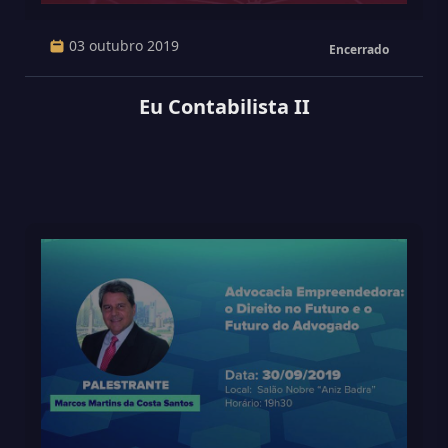
03 outubro 2019
Encerrado
Eu Contabilista II