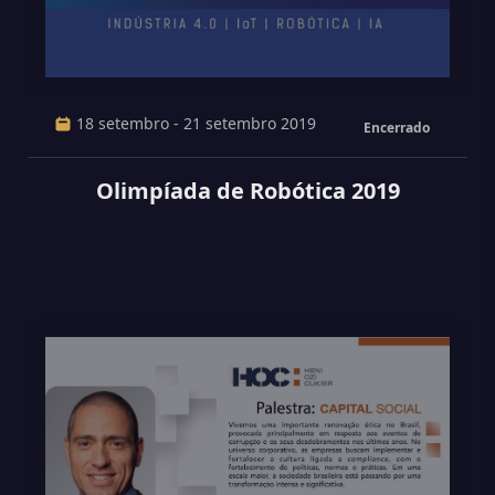
18 setembro - 21 setembro 2019
Encerrado
Olimpíada de Robótica 2019