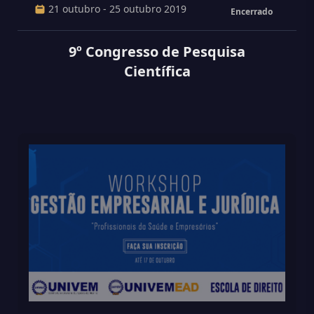
21 outubro - 25 outubro 2019
Encerrado
9º Congresso de Pesquisa
Científica