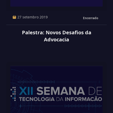
27 setembro 2019
Encerrado
Palestra: Novos Desafios da
Advocacia