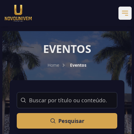
EVENTOS
Home
Eventos
Buscar
Pesquisar