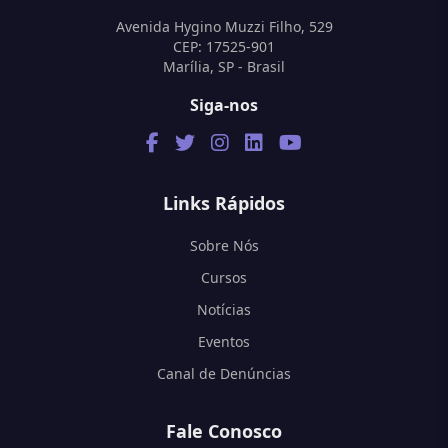
Avenida Hygino Muzzi Filho, 529
CEP: 17525-901
Marília, SP - Brasil
Siga-nos
Links Rápidos
Sobre Nós
Cursos
Notícias
Eventos
Canal de Denúncias
Fale Conosco