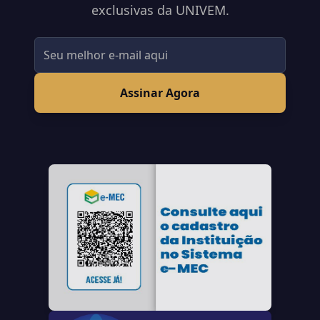
exclusivas da UNIVEM.
Assinar Agora