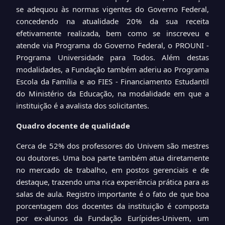
se adequou às normas vigentes do Governo Federal,
concedendo na atualidade 20% da sua receita
efetivamente realizada, bem como se inscreveu e
atende via Programa do Governo Federal, o PROUNI -
Programa Universidade para Todos. Além destas
modalidades, a Fundação também aderiu ao Programa
Escola da Família e ao FIES - Financiamento Estudantil
do Ministério da Educação, na modalidade em que a
instituição é a avalista dos solicitantes.
Quadro docente de qualidade
Cerca de 52% dos professores do Univem são mestres
ou doutores. Uma boa parte também atua diretamente
no mercado de trabalho, em postos gerenciais e de
destaque, trazendo uma rica experiência prática para as
salas de aula. Registro importante é o fato de que boa
porcentagem dos docentes da instituição é composta
por ex-alunos da Fundação Eurípides-Univem, um