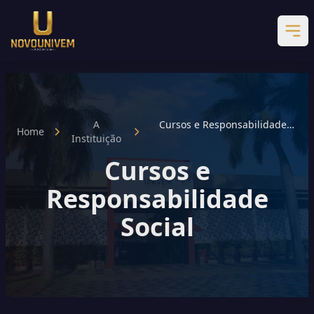
A
Cursos e Responsabilidade
Home
Instituição
Social
Cursos e
Responsabilidade
Social