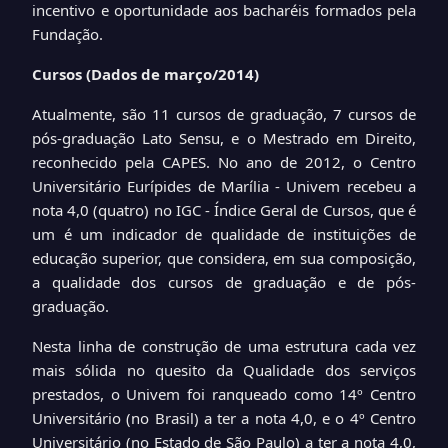
incentivo e oportunidade aos bacharéis formados pela
Fundação.
Cursos (Dados de março/2014)
Atualmente, são 11 cursos de graduação, 7 cursos de
pós-graduação Lato Sensu, e o Mestrado em Direito,
reconhecido pela CAPES. No ano de 2012, o Centro
Universitário Eurípides de Marília - Univem recebeu a
nota 4,0 (quatro) no IGC - Índice Geral de Cursos, que é
um é um indicador de qualidade de instituições de
educação superior, que considera, em sua composição,
a qualidade dos cursos de graduação e de pós-
graduação.
Nesta linha de construção de uma estrutura cada vez
mais sólida no quesito da Qualidade dos serviços
prestados, o Univem foi ranqueado como 14º Centro
Universitário (no Brasil) a ter a nota 4,0, e o 4º Centro
Universitário (no Estado de São Paulo) a ter a nota 4,0,