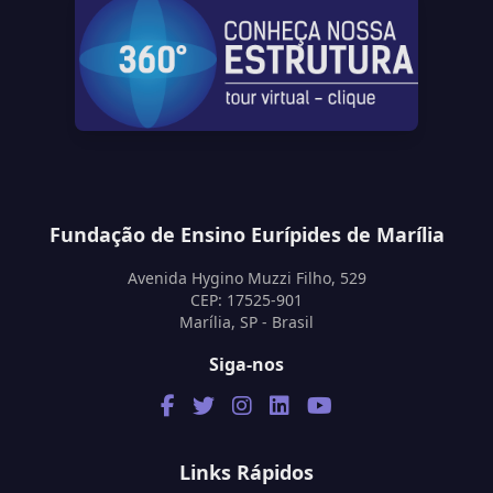
Fundação de Ensino Eurípides de Marília
Avenida Hygino Muzzi Filho, 529
CEP: 17525-901
Marília, SP - Brasil
Siga-nos
Links Rápidos