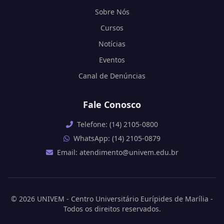
Sobre Nós
Cursos
Notícias
Eventos
Canal de Denúncias
Fale Conosco
Telefone: (14) 2105-0800
WhatsApp: (14) 2105-0879
Email: atendimento@univem.edu.br
© 2026 UNIVEM - Centro Universitário Eurípides de Marília -
Todos os direitos reservados.