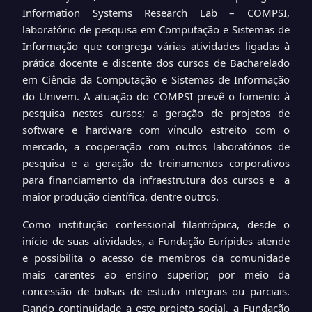
Information Systems Research Lab – COMPSI,
laboratório de pesquisa em Computação e Sistemas de
Informação que congrega várias atividades ligadas à
prática docente e discente dos cursos de Bacharelado
em Ciência da Computação e Sistemas de Informação
do Univem. A atuação do COMPSI prevê o fomento à
pesquisa nestes cursos; a geração de projetos de
software e hardware com vínculo estreito com o
mercado, a cooperação com outros laboratórios de
pesquisa e a geração de treinamentos corporativos
para financiamento da infraestrutura dos cursos e a
maior produção científica, dentre outros.
Como instituição confessional filantrópica, desde o
início de suas atividades, a Fundação Eurípides atende
e possibilita o acesso de membros da comunidade
mais carentes ao ensino superior, por meio da
concessão de bolsas de estudo integrais ou parciais.
Dando continuidade a este projeto social, a Fundação