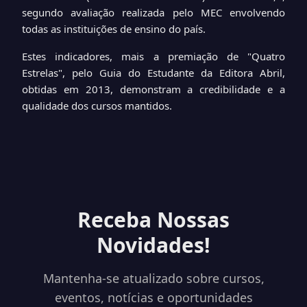
segundo avaliação realizada pelo MEC envolvendo
todas as instituições de ensino do país.
Estes indicadores, mais a premiação de "Quatro
Estrelas", pelo Guia do Estudante da Editora Abril,
obtidas em 2013, demonstram a credibilidade e a
qualidade dos cursos mantidos.
Receba Nossas
Novidades!
Mantenha-se atualizado sobre cursos,
eventos, notícias e oportunidades