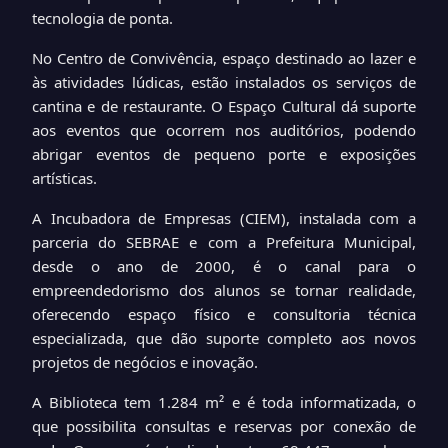
tecnologia de ponta.
No Centro de Convivência, espaço destinado ao lazer e
às atividades lúdicas, estão instalados os serviços de
cantina e de restaurante. O Espaço Cultural dá suporte
aos eventos que ocorrem nos auditórios, podendo
abrigar eventos de pequeno porte e exposições
artísticas.
A Incubadora de Empresas (CIEM), instalada com a
parceria do SEBRAE e com a Prefeitura Municipal,
desde o ano de 2000, é o canal para o
empreendedorismo dos alunos se tornar realidade,
oferecendo espaço físico e consultoria técnica
especializada, que dão suporte completo aos novos
projetos de negócios e inovação.
A Biblioteca tem 1.284 m² e é toda informatizada, o
que possibilita consultas e reservas por conexão de