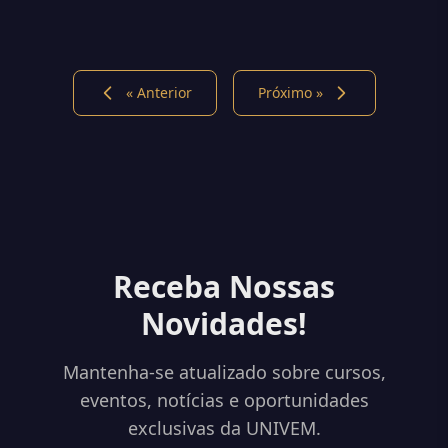
digitais
« Anterior
Próximo »
Receba Nossas
Novidades!
Mantenha-se atualizado sobre cursos,
eventos, notícias e oportunidades
exclusivas da UNIVEM.