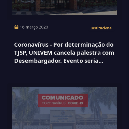
16 março 2020
Institucional
Coronavírus - Por determinação do
TJSP, UNIVEM cancela palestra com
Desembargador. Evento seria
realizado dia 20