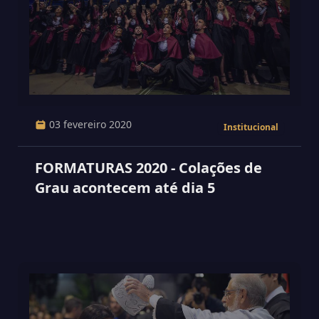
03 fevereiro 2020
Institucional
FORMATURAS 2020 - Colações de
Grau acontecem até dia 5