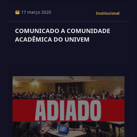
17 março 2020
Institucional
COMUNICADO A COMUNIDADE
ACADÊMICA DO UNIVEM