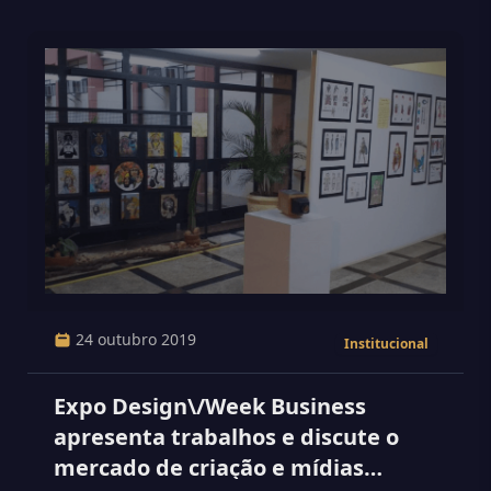
24 outubro 2019
Institucional
Expo Design\/Week Business
apresenta trabalhos e discute o
mercado de criação e mídias