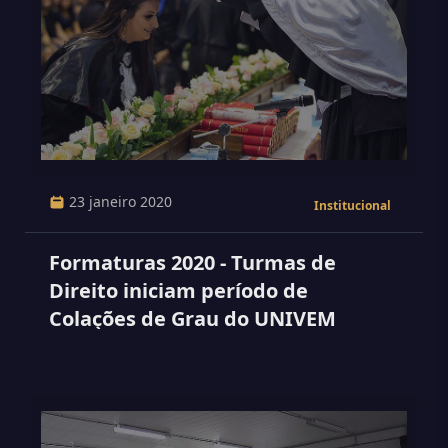
23 janeiro 2020
Institucional
Formaturas 2020 - Turmas de
Direito iniciam período de
Colações de Grau do UNIVEM