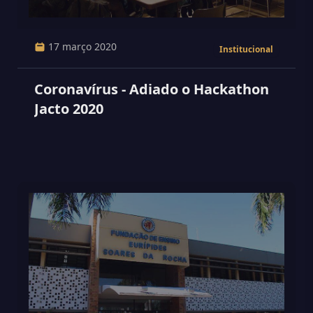
17 março 2020
Institucional
Coronavírus - Adiado o Hackathon
Jacto 2020