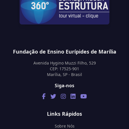
Fundação de Ensino Eurípides de Marília
Avenida Hygino Muzzi Filho, 529
CEP: 17525-901
Marília, SP - Brasil
Siga-nos
Links Rápidos
Sobre Nós