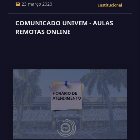
23 março 2020
Institucional
COMUNICADO UNIVEM - AULAS
REMOTAS ONLINE