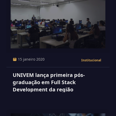
15 janeiro 2020
Institucional
UNIVEM lança primeira pós-
graduação em Full Stack
Development da região