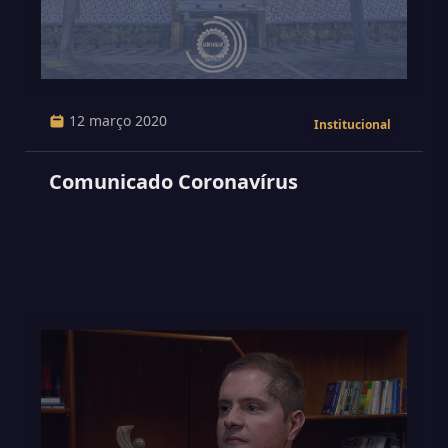
12 março 2020
Institucional
Comunicado Coronavírus