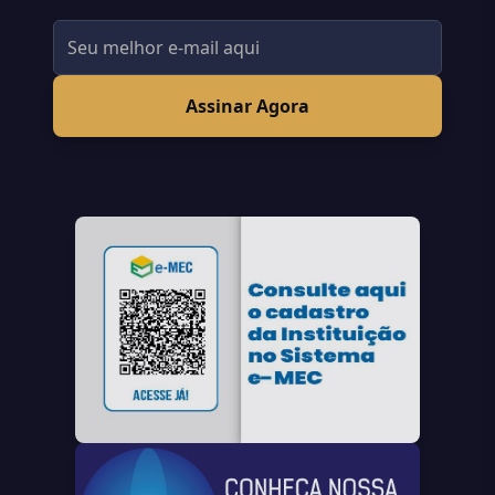
Assinar Agora