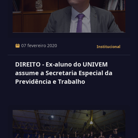
07 fevereiro 2020
Institucional
DIREITO - Ex-aluno do UNIVEM
assume a Secretaria Especial da
Previdência e Trabalho