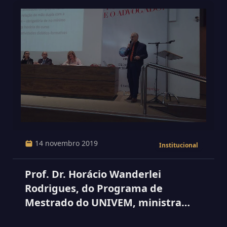
14 novembro 2019
Institucional
Prof. Dr. Horácio Wanderlei
Rodrigues, do Programa de
Mestrado do UNIVEM, ministra
palestra em MG