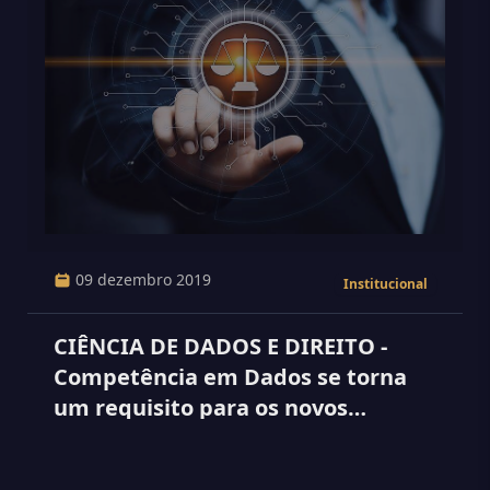
09 dezembro 2019
Institucional
CIÊNCIA DE DADOS E DIREITO -
Competência em Dados se torna
um requisito para os novos
advogados