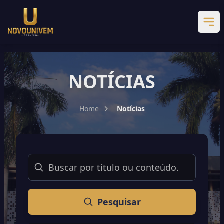
NOTÍCIAS
Home
Notícias
Buscar
Pesquisar