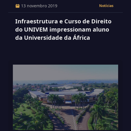
13 novembro 2019
Notícias
Infraestrutura e Curso de Direito
do UNIVEM impressionam aluno
da Universidade da África