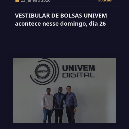
23 janeiro 2020
Notícias
VESTIBULAR DE BOLSAS UNIVEM
acontece nesse domingo, dia 26