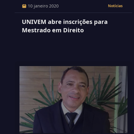
10 janeiro 2020
Notícias
UNIVEM abre inscrições para
Mestrado em Direito