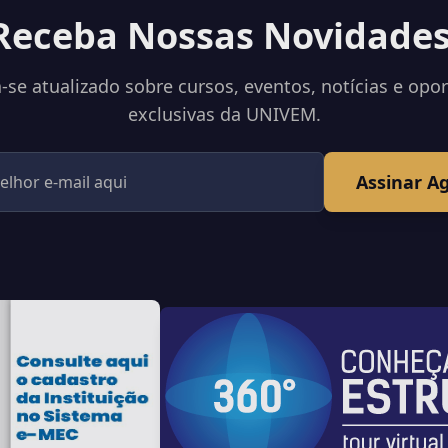
Receba Nossas Novidades
se atualizado sobre cursos, eventos, notícias e opo
exclusivas da UNIVEM.
Assinar A