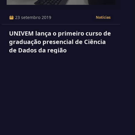
23 setembro 2019
Notícias
UNIVEM lança o primeiro curso de
graduação presencial de Ciência
de Dados da região