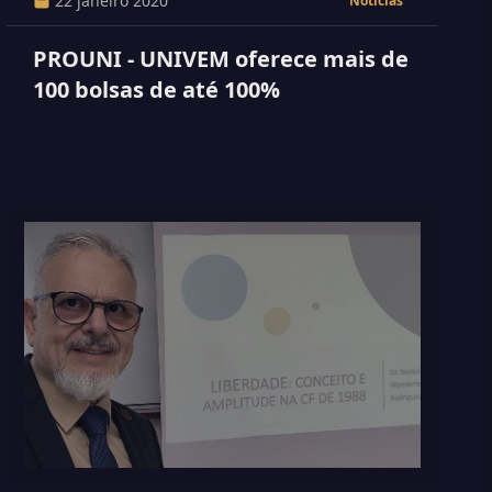
22 janeiro 2020
Notícias
PROUNI - UNIVEM oferece mais de
100 bolsas de até 100%