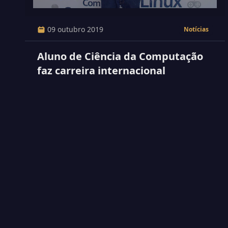
09 outubro 2019
Notícias
Aluno de Ciência da Computação
faz carreira internacional