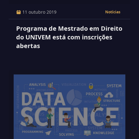
11 outubro 2019
Notícias
Programa de Mestrado em Direito
do UNIVEM está com inscrições
abertas