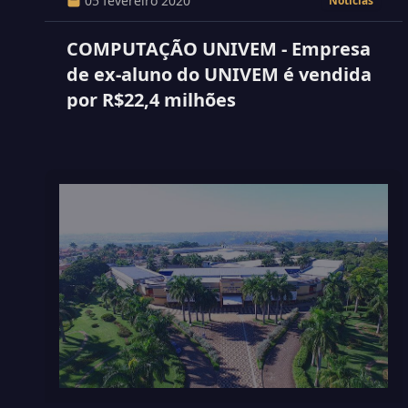
05 fevereiro 2020
Notícias
COMPUTAÇÃO UNIVEM - Empresa
de ex-aluno do UNIVEM é vendida
por R$22,4 milhões