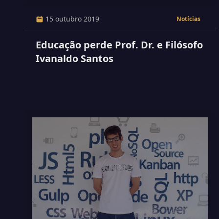
15 outubro 2019
Notícias
Educação perde Prof. Dr. e Filósofo
Ivanaldo Santos