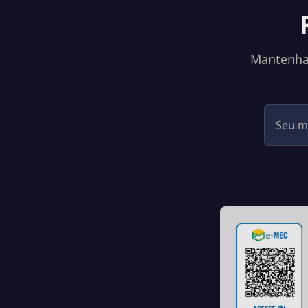
Mantenha-