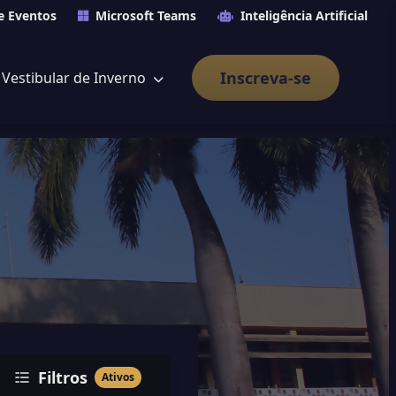
e Eventos
Microsoft Teams
Inteligência Artificial
Inscreva-se
Vestibular de Inverno
Filtros
Ativos