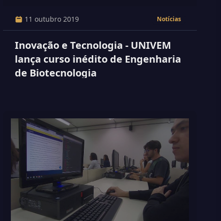
11 outubro 2019
Notícias
Inovação e Tecnologia - UNIVEM
lança curso inédito de Engenharia
de Biotecnologia