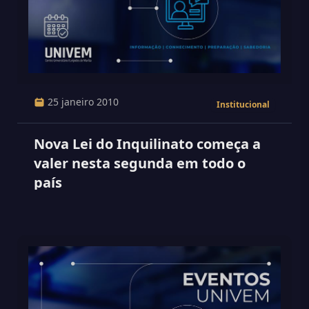
25 janeiro 2010
Institucional
Nova Lei do Inquilinato começa a
valer nesta segunda em todo o
país