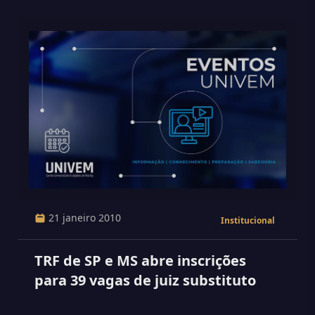
21 janeiro 2010
Institucional
TRF de SP e MS abre inscrições
para 39 vagas de juiz substituto