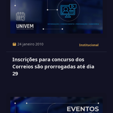
24 janeiro 2010
Institucional
Inscrições para concurso dos
Correios são prorrogadas até dia
29