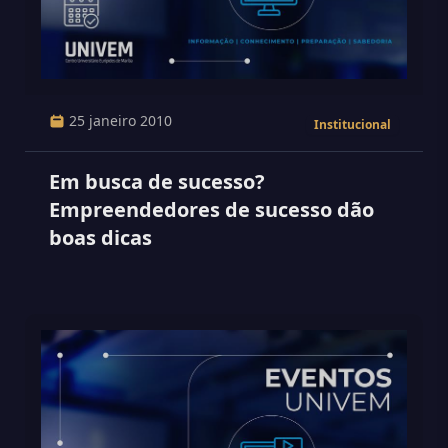
25 janeiro 2010
Institucional
Em busca de sucesso?
Empreendedores de sucesso dão
boas dicas