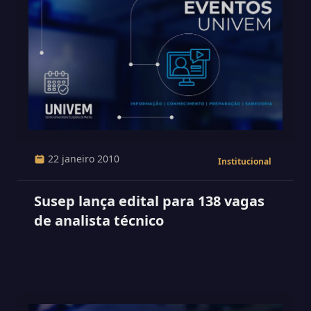
22 janeiro 2010
Institucional
Susep lança edital para 138 vagas
de analista técnico