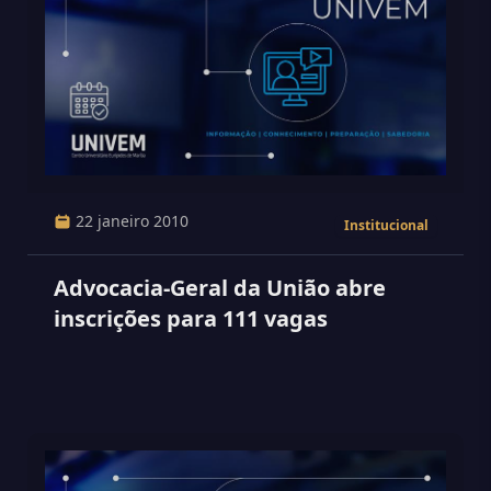
22 janeiro 2010
Institucional
Advocacia-Geral da União abre
inscrições para 111 vagas