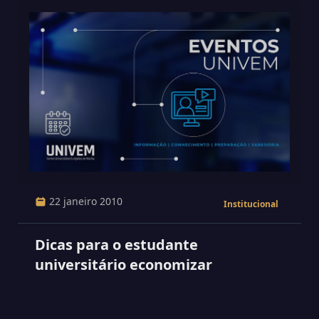
22 janeiro 2010
Institucional
Dicas para o estudante
universitário economizar