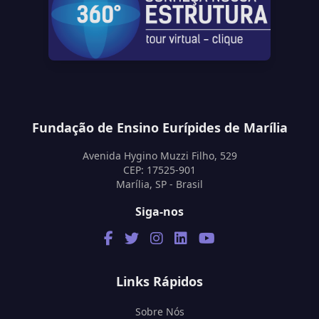
Fundação de Ensino Eurípides de Marília
Avenida Hygino Muzzi Filho, 529
CEP: 17525-901
Marília, SP - Brasil
Siga-nos
Links Rápidos
Sobre Nós