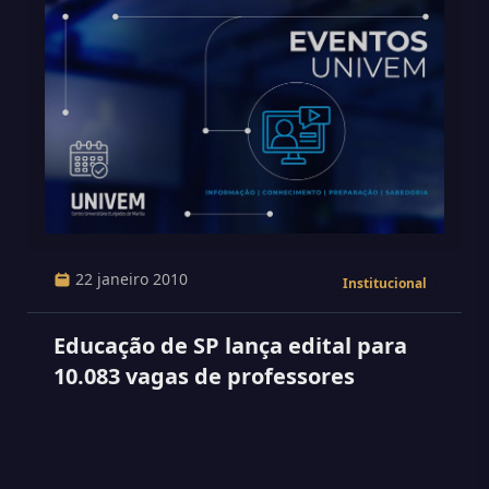
22 janeiro 2010
Institucional
Educação de SP lança edital para
10.083 vagas de professores