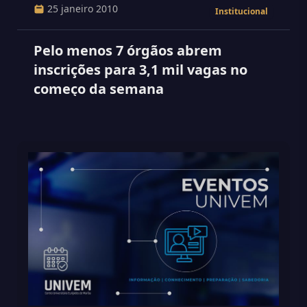
25 janeiro 2010
Institucional
Pelo menos 7 órgãos abrem
inscrições para 3,1 mil vagas no
começo da semana