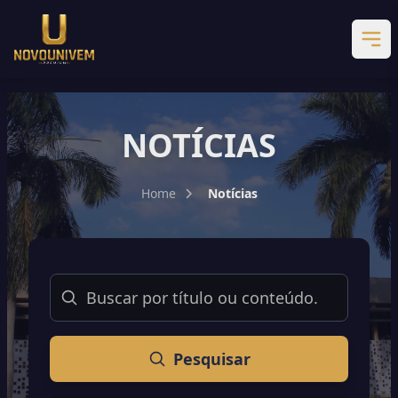
NOTÍCIAS
Home
Notícias
Buscar
Pesquisar