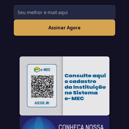
Assinar Agora