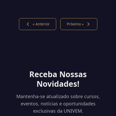
« Anterior
Próximo »
Receba Nossas
Novidades!
Mantenha-se atualizado sobre cursos,
eventos, notícias e oportunidades
exclusivas da UNIVEM.