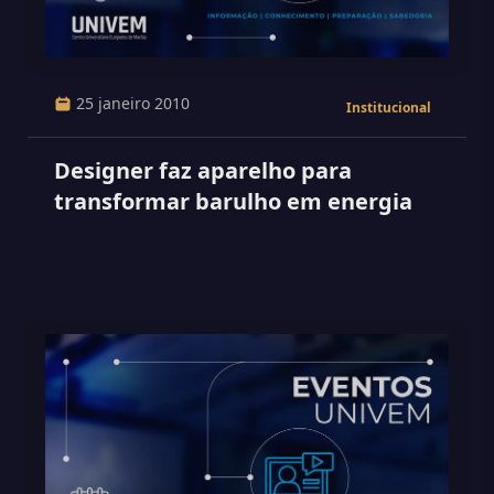
25 janeiro 2010
Institucional
Designer faz aparelho para
transformar barulho em energia