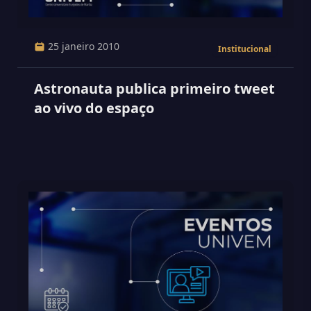
25 janeiro 2010
Institucional
Astronauta publica primeiro tweet
ao vivo do espaço