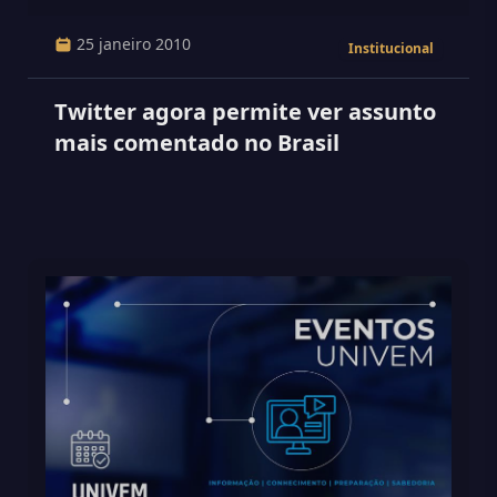
25 janeiro 2010
Institucional
Twitter agora permite ver assunto
mais comentado no Brasil