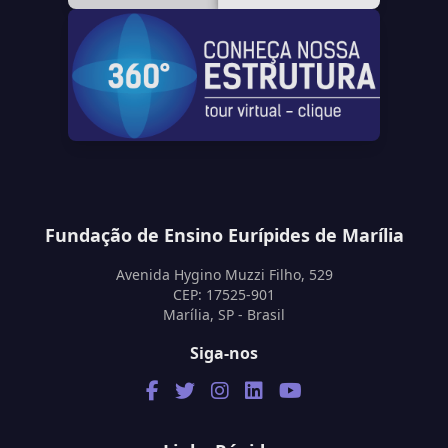
Fundação de Ensino Eurípides de Marília
Avenida Hygino Muzzi Filho, 529
CEP: 17525-901
Marília, SP - Brasil
Siga-nos