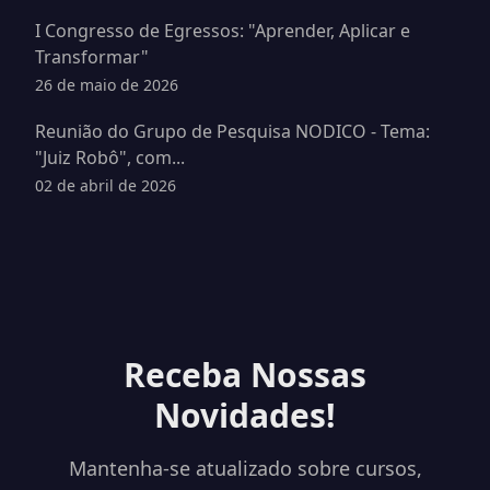
I Congresso de Egressos: "Aprender, Aplicar e
Transformar"
26 de maio de 2026
Reunião do Grupo de Pesquisa NODICO - Tema:
"Juiz Robô", com...
02 de abril de 2026
Receba Nossas
Novidades!
Mantenha-se atualizado sobre cursos,