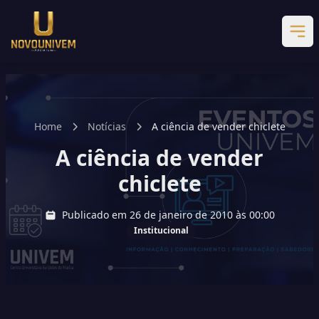
Home
Notícias
A ciência de vender chiclete
A ciência de vender
chiclete
Publicado em 26 de janeiro de 2010 às 00:00
Institucional