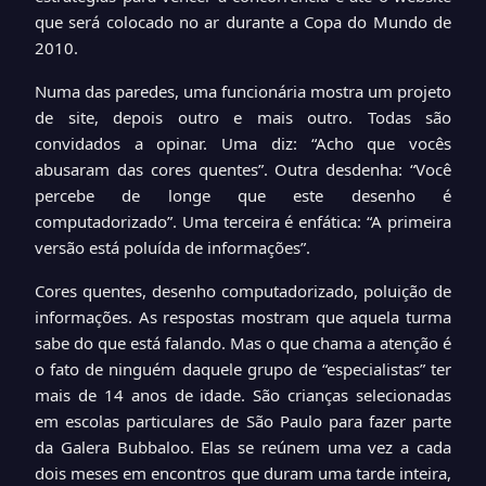
que será colocado no ar durante a Copa do Mundo de
2010.
Numa das paredes, uma funcionária mostra um projeto
de site, depois outro e mais outro. Todas são
convidados a opinar. Uma diz: “Acho que vocês
abusaram das cores quentes”. Outra desdenha: “Você
percebe de longe que este desenho é
computadorizado”. Uma terceira é enfática: “A primeira
versão está poluída de informações”.
Cores quentes, desenho computadorizado, poluição de
informações. As respostas mostram que aquela turma
sabe do que está falando. Mas o que chama a atenção é
o fato de ninguém daquele grupo de “especialistas” ter
mais de 14 anos de idade. São crianças selecionadas
em escolas particulares de São Paulo para fazer parte
da Galera Bubbaloo. Elas se reúnem uma vez a cada
dois meses em encontros que duram uma tarde inteira,