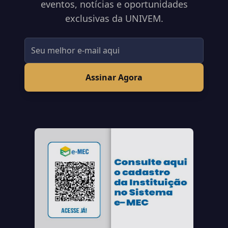
eventos, notícias e oportunidades
exclusivas da UNIVEM.
Assinar Agora