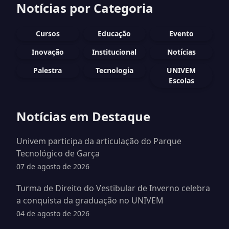
Notícias por Categoria
Cursos
Educação
Evento
Inovação
Institucional
Notícias
Palestra
Tecnologia
UNIVEM
Escolas
Notícias em Destaque
Univem participa da articulação do Parque
Tecnológico de Garça
07 de agosto de 2026
Turma de Direito do Vestibular de Inverno celebra
a conquista da graduação no UNIVEM
04 de agosto de 2026