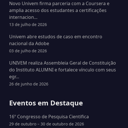
Novo Univem firma parceria com a Coursera e
amplia acesso dos estudantes a certificações
internacion...
13 de julho de 2026
Univem abre estudos de caso em encontro
nacional da Adobe
03 de julho de 2026
UNIVEM realiza Assembleia Geral de Constituição
do Instituto ALUMNI e fortalece vínculo com seus
egr...
26 de junho de 2026
Eventos em Destaque
16º Congresso de Pesquisa Cientifica
29 de outubro – 30 de outubro de 2026