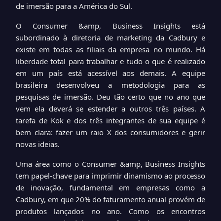
de imersão para a América do Sul.
O Consumer &amp, Business Insights está
subordinado à diretoria de marketing da Cadbury e
existe em todas as filiais da empresa no mundo. Há
liberdade total para trabalhar e tudo o que é realizado
em um país está acessível aos demais. A equipe
brasileira desenvolveu a metodologia para as
pesquisas de imersão. Deu tão certo que no ano que
vem ela deverá se estender a outros três países. A
tarefa de Kok e dos três integrantes de sua equipe é
bem clara: fazer um raio X dos consumidores e gerir
novas ideias.
Uma área como o Consumer &amp, Business Insights
tem papel-chave para imprimir dinamismo ao processo
de inovação, fundamental em empresas como a
Cadbury, em que 20% do faturamento anual provém de
produtos lançados no ano. Como os encontros