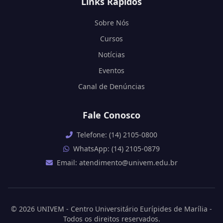
Links Rápidos
Sobre Nós
Cursos
Notícias
Eventos
Canal de Denúncias
Fale Conosco
Telefone: (14) 2105-0800
WhatsApp: (14) 2105-0879
Email: atendimento@univem.edu.br
© 2026 UNIVEM - Centro Universitário Eurípides de Marília -
Todos os direitos reservados.