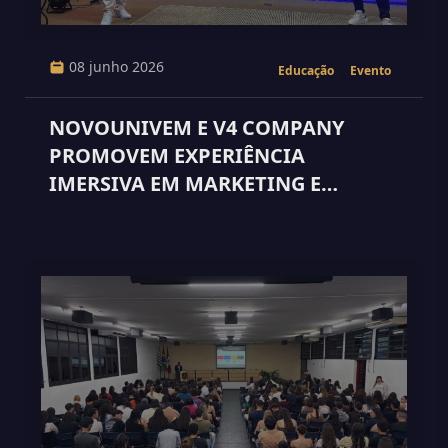
08 junho 2026
Educação
Evento
NOVOUNIVEM E V4 COMPANY
PROMOVEM EXPERIÊNCIA
IMERSIVA EM MARKETING E
VENDAS