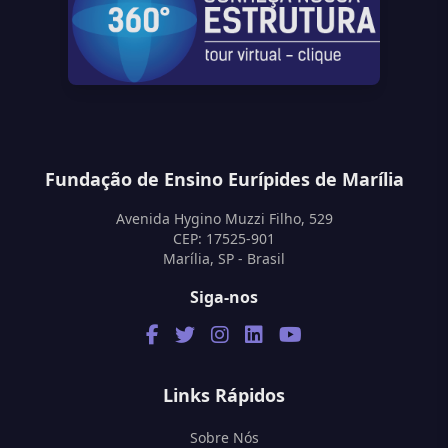
Fundação de Ensino Eurípides de Marília
Avenida Hygino Muzzi Filho, 529
CEP: 17525-901
Marília, SP - Brasil
Siga-nos
Links Rápidos
Sobre Nós