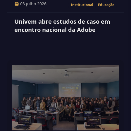
03 julho 2026
Institucional
Educação
Univem abre estudos de caso em
encontro nacional da Adobe