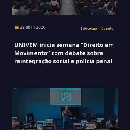
29 abril 2026
Educação
Evento
UNIVEM inicia semana “Direito em
Movimento” com debate sobre
reintegração social e polícia penal