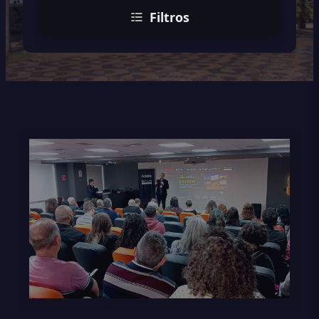
Filtros