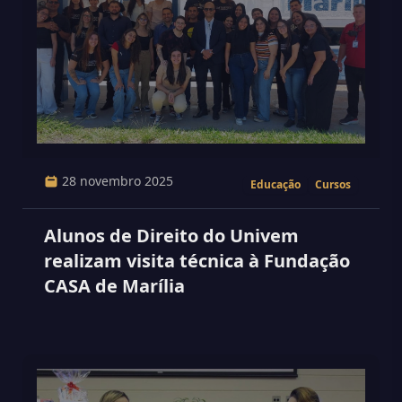
28 novembro 2025
Educação
Cursos
Alunos de Direito do Univem
realizam visita técnica à Fundação
CASA de Marília