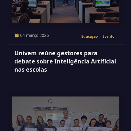
04 março 2026
Educação
Evento
Univem reúne gestores para
debate sobre Inteligência Artificial
nas escolas