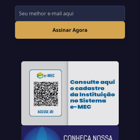
Assinar Agora