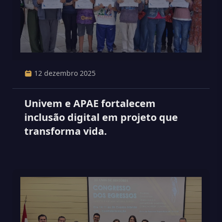
12 dezembro 2025
Univem e APAE fortalecem
inclusão digital em projeto que
transforma vida.