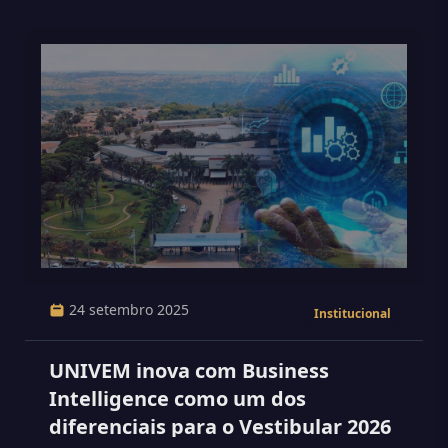
24 setembro 2025
Institucional
UNIVEM inova com Business
Intelligence como um dos
diferenciais para o Vestibular 2026