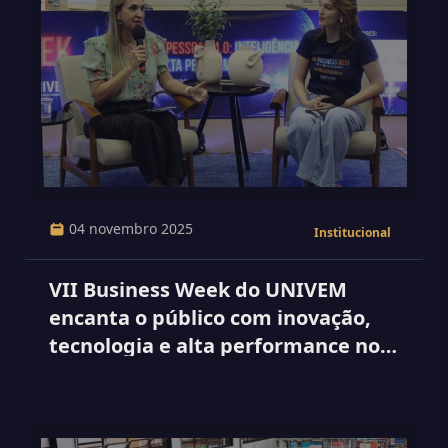
04 novembro 2025
Institucional
VII Business Week do UNIVEM
encanta o público com inovação,
tecnologia e alta performance no
RH 4.0