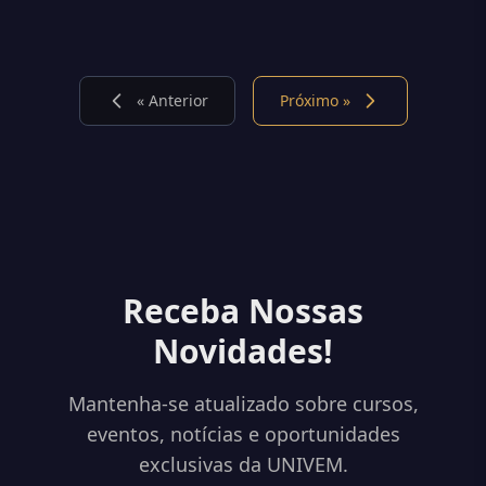
« Anterior
Próximo »
Receba Nossas
Novidades!
Mantenha-se atualizado sobre cursos,
eventos, notícias e oportunidades
exclusivas da UNIVEM.