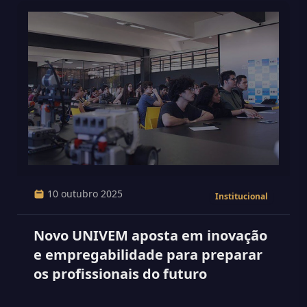
10 outubro 2025
Institucional
Novo UNIVEM aposta em inovação
e empregabilidade para preparar
os profissionais do futuro