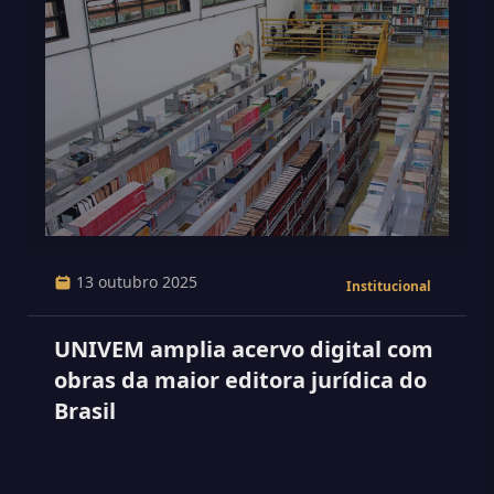
13 outubro 2025
Institucional
UNIVEM amplia acervo digital com
obras da maior editora jurídica do
Brasil