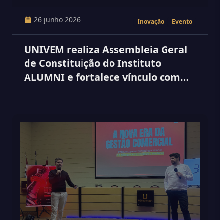
26 junho 2026
Inovação
Evento
UNIVEM realiza Assembleia Geral
de Constituição do Instituto
ALUMNI e fortalece vínculo com
seus egressos