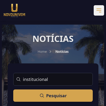
NOTÍCIAS
Home
Notícias
Buscar
Pesquisar