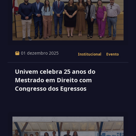
01 dezembro 2025
Institucional
Evento
Univem celebra 25 anos do
Mestrado em Direito com
Congresso dos Egressos