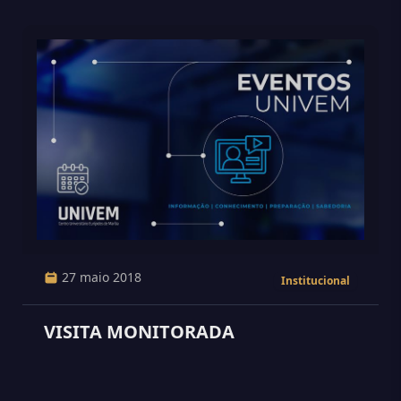
27 maio 2018
Institucional
VISITA MONITORADA