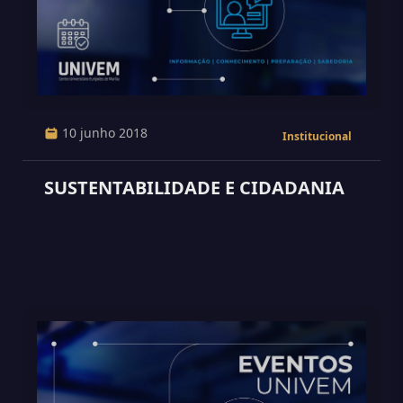
10 junho 2018
Institucional
SUSTENTABILIDADE E CIDADANIA