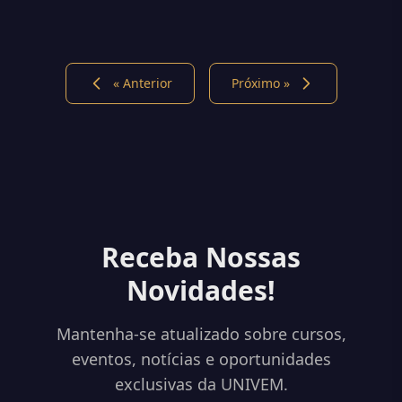
« Anterior
Próximo »
Receba Nossas
Novidades!
Mantenha-se atualizado sobre cursos,
eventos, notícias e oportunidades
exclusivas da UNIVEM.