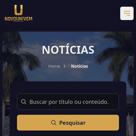
NOTÍCIAS
Home
Notícias
Buscar
Pesquisar