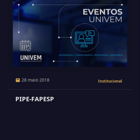
28 maio 2018
Institucional
PIPE-FAPESP