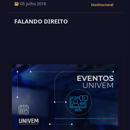
05 julho 2018
Institucional
FALANDO DIREITO