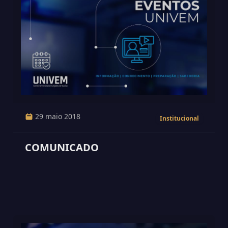
29 maio 2018
Institucional
COMUNICADO