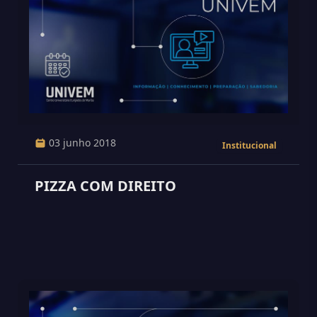
03 junho 2018
Institucional
PIZZA COM DIREITO