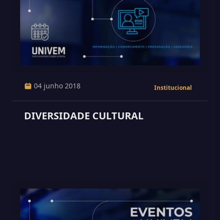
04 junho 2018
Institucional
DIVERSIDADE CULTURAL