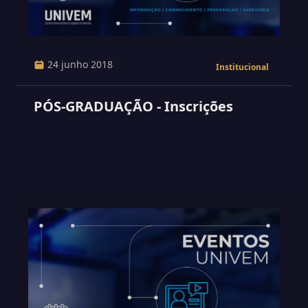
24 junho 2018
Institucional
PÓS-GRADUAÇÃO - Inscrições