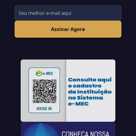
Assinar Agora