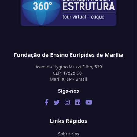
Fundação de Ensino Eurípides de Marília
Avenida Hygino Muzzi Filho, 529
CEP: 17525-901
Marília, SP - Brasil
Siga-nos
Links Rápidos
Sobre Nós