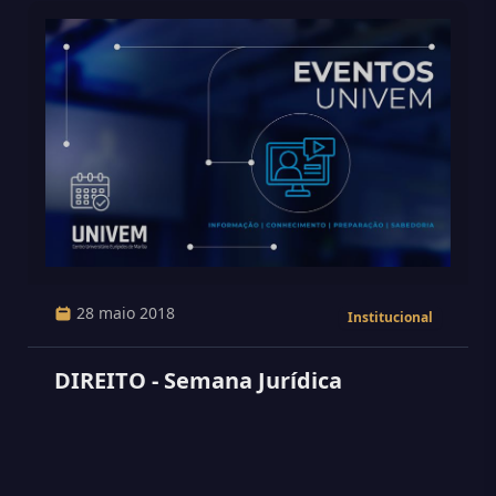
28 maio 2018
Institucional
DIREITO - Semana Jurídica