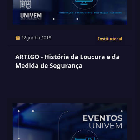
18 junho 2018
Institucional
ARTIGO - História da Loucura e da
Medida de Segurança