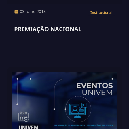
03 julho 2018
Institucional
PREMIAÇÃO NACIONAL