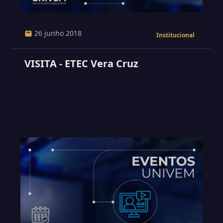
26 junho 2018
Institucional
VISITA - ETEC Vera Cruz