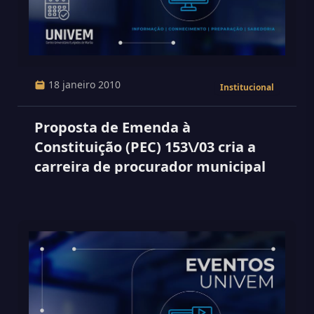
18 janeiro 2010
Institucional
Proposta de Emenda à
Constituição (PEC) 153\/03 cria a
carreira de procurador municipal