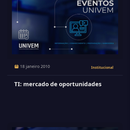
18 janeiro 2010
Institucional
TI: mercado de oportunidades