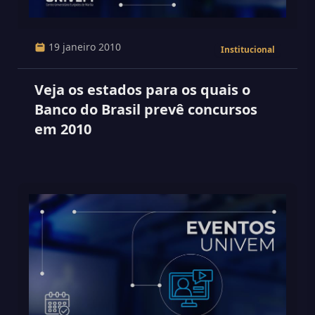
19 janeiro 2010
Institucional
Veja os estados para os quais o
Banco do Brasil prevê concursos
em 2010