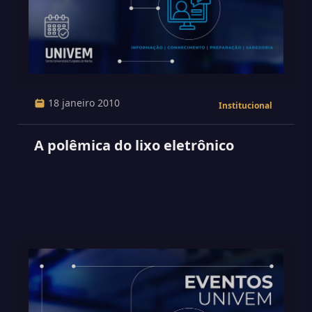
18 janeiro 2010
Institucional
A polêmica do lixo eletrônico