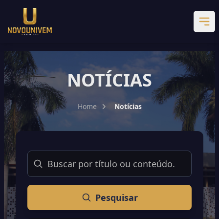
NOTÍCIAS
Home
Notícias
Buscar
Pesquisar