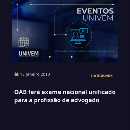
18 janeiro 2010
Institucional
OAB fará exame nacional unificado
para a profissão de advogado