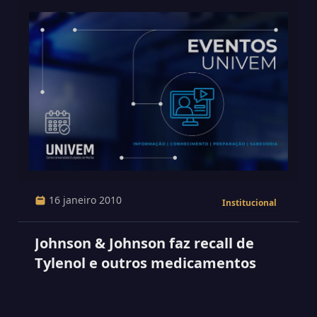
16 janeiro 2010
Institucional
Johnson & Johnson faz recall de
Tylenol e outros medicamentos