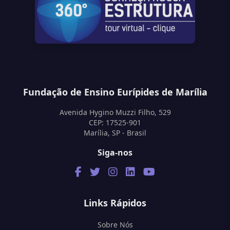
Fundação de Ensino Eurípides de Marília
Avenida Hygino Muzzi Filho, 529
CEP: 17525-901
Marília, SP - Brasil
Siga-nos
Links Rápidos
Sobre Nós