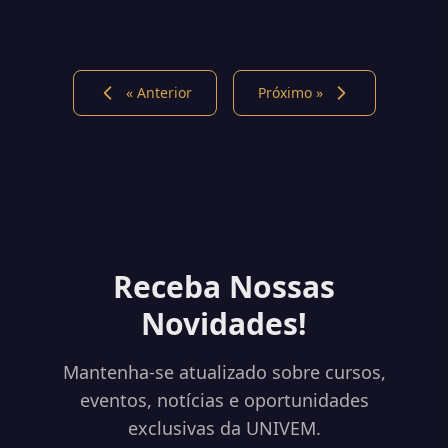
« Anterior
Próximo »
Receba Nossas
Novidades!
Mantenha-se atualizado sobre cursos,
eventos, notícias e oportunidades
exclusivas da UNIVEM.