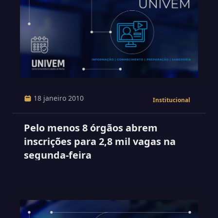
18 janeiro 2010
Institucional
Pelo menos 8 órgãos abrem
inscrições para 2,8 mil vagas na
segunda-feira