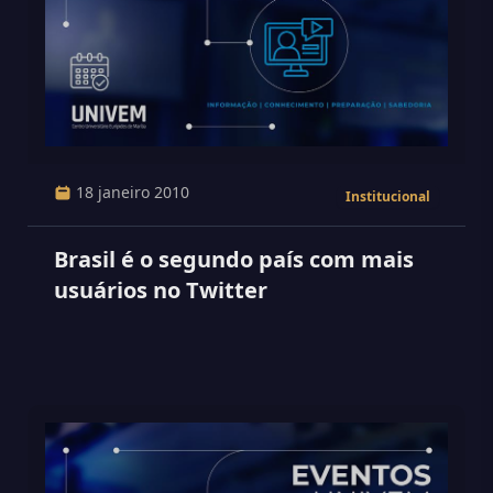
18 janeiro 2010
Institucional
Brasil é o segundo país com mais
usuários no Twitter