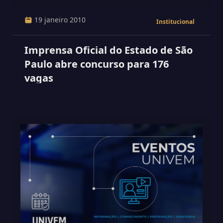
19 janeiro 2010
Institucional
Imprensa Oficial do Estado de São
Paulo abre concurso para 176
vagas