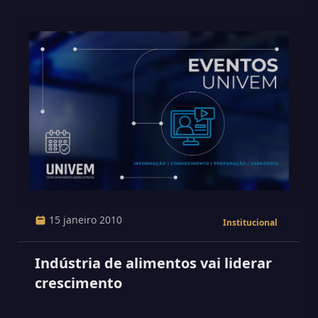
15 janeiro 2010
Institucional
Indústria de alimentos vai liderar
crescimento