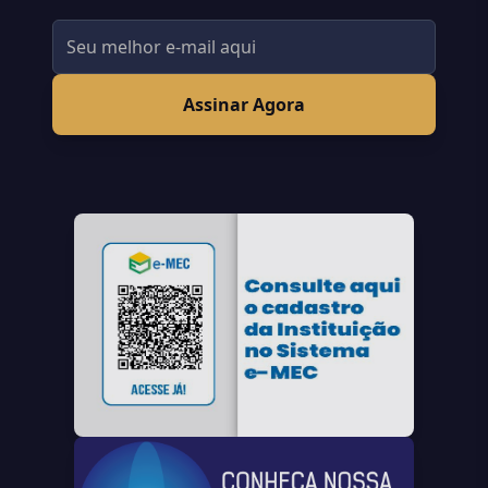
Assinar Agora