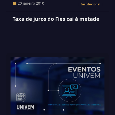
20 janeiro 2010
Institucional
Taxa de juros do Fies cai à metade