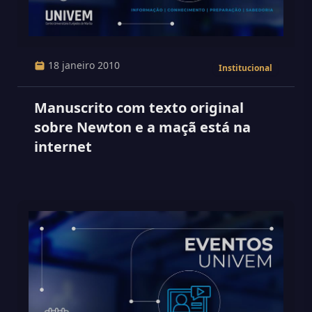
18 janeiro 2010
Institucional
Manuscrito com texto original
sobre Newton e a maçã está na
internet