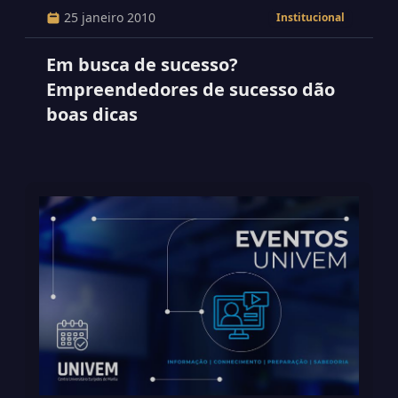
25 janeiro 2010
Institucional
Em busca de sucesso?
Empreendedores de sucesso dão
boas dicas