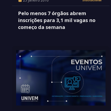
25 janeiro 2010
Institucional
Pelo menos 7 órgãos abrem
inscrições para 3,1 mil vagas no
começo da semana