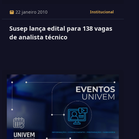
22 janeiro 2010
Institucional
Susep lança edital para 138 vagas
de analista técnico