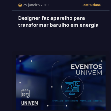
25 janeiro 2010
Institucional
Designer faz aparelho para
transformar barulho em energia