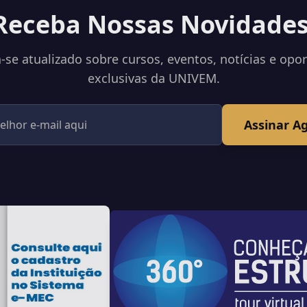
Receba Nossas Novidades
se atualizado sobre cursos, eventos, notícias e opo
exclusivas da UNIVEM.
Assinar A