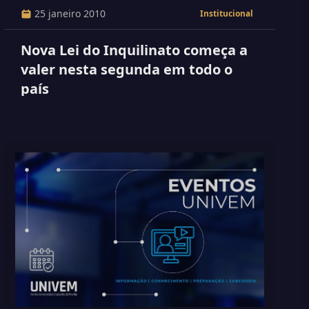
25 janeiro 2010
Institucional
Nova Lei do Inquilinato começa a
valer nesta segunda em todo o
país