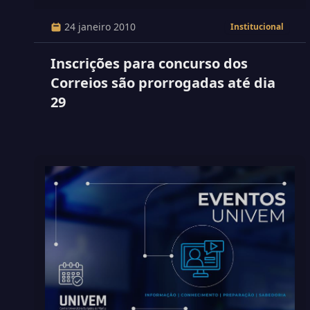
24 janeiro 2010
Institucional
Inscrições para concurso dos
Correios são prorrogadas até dia
29