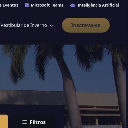
e Eventos
Microsoft Teams
Inteligência Artificial
Inscreva-se
Vestibular de Inverno
Filtros