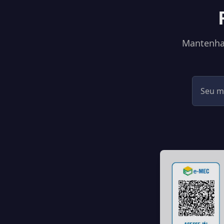
Mantenha-