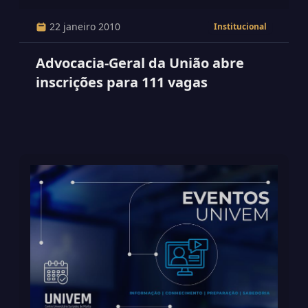
22 janeiro 2010
Institucional
Advocacia-Geral da União abre
inscrições para 111 vagas