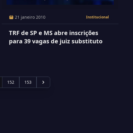
21 janeiro 2010
Institucional
TRF de SP e MS abre inscrições
para 39 vagas de juiz substituto
152
153