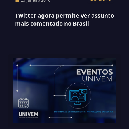
25 janeiro 2010
Institucional
Twitter agora permite ver assunto
mais comentado no Brasil