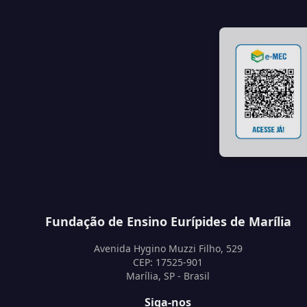
Fundação de Ensino Eurípides de Marília
Avenida Hygino Muzzi Filho, 529
CEP: 17525-901
Marília, SP - Brasil
Siga-nos