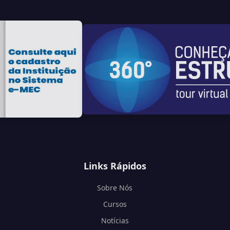
Links Rápidos
Sobre Nós
Cursos
Notícias