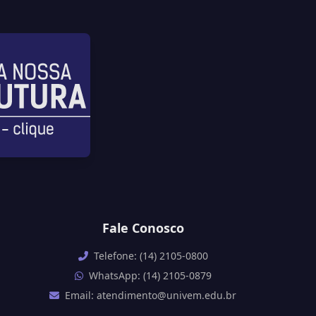
Fale Conosco
Telefone: (14) 2105-0800
WhatsApp: (14) 2105-0879
Email: atendimento@univem.edu.br