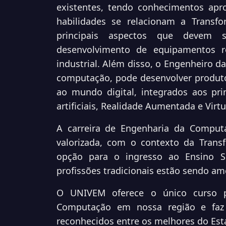
existentes, tendo conhecimentos apro
habilidades se relacionam a Transf
principais aspectos que devem 
desenvolvimento de equipamentos 
industrial. Além disso, o Engenheiro 
computação, pode desenvolver produt
ao mundo digital, integrados aos prin
artificiais, Realidade Aumentada e Virtu
A carreira de Engenharia da Comput
valorizada, com o contexto da Trans
opção para o ingresso ao Ensino 
profissões tradicionais estão sendo a
O UNIVEM oferece o único curso p
Computação em nossa região e faz 
reconhecidos entre os melhores do Est