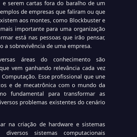
, e serem cartas fora do baralho de um
xemplos de empresas que faliram ou que
xistem aos montes, como Blockbuster e
 mais importante para uma organização
rmar está nas pessoas que irão pensar,
rão a sobrevivência de uma empresa.
iversas áreas do conhecimento são
 que vem ganhando relevância cada vez
 Computação. Esse profissional que une
ricos e de mecatrônica com o mundo da
o fundamental para transformar as
diversos problemas existentes do cenário
ar na criação de hardware e sistemas
s diversos sistemas computacionais