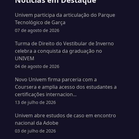
Univem participa da articulação do Parque
Tecnológico de Garça
07 de agosto de 2026
Turma de Direito do Vestibular de Inverno
celebra a conquista da graduação no
UNIVEM
04 de agosto de 2026
Novo Univem firma parceria com a
Coursera e amplia acesso dos estudantes a
certificações internacion...
13 de julho de 2026
Univem abre estudos de caso em encontro
nacional da Adobe
03 de julho de 2026