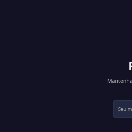
Mantenha-