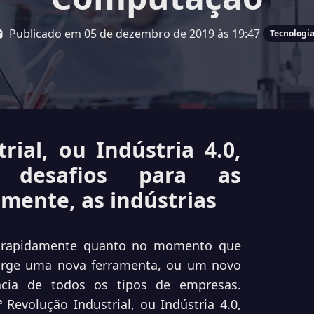
Publicado em 05 de dezembro de 2019 às 19:47
Tecnologi
rial, ou Indústria 4.0,
s desafios para as
lmente, as indústrias
o rapidamente quanto no momento que
urge uma nova ferramenta, ou um novo
cia de todos os tipos de empresas.
volução Industrial, ou Indústria 4.0,