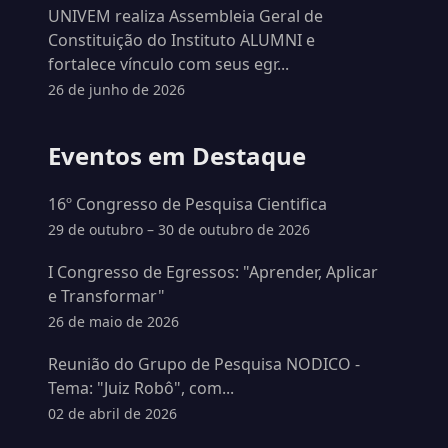
UNIVEM realiza Assembleia Geral de
Constituição do Instituto ALUMNI e
fortalece vínculo com seus egr...
26 de junho de 2026
Eventos em Destaque
16º Congresso de Pesquisa Cientifica
29 de outubro – 30 de outubro de 2026
I Congresso de Egressos: "Aprender, Aplicar
e Transformar"
26 de maio de 2026
Reunião do Grupo de Pesquisa NODICO -
Tema: "Juiz Robô", com...
02 de abril de 2026