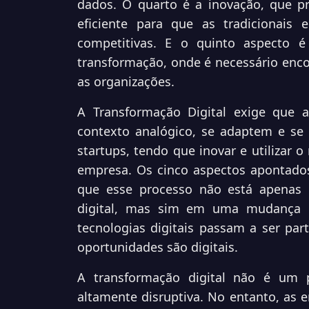
dados. O quarto é a inovação, que pr
eficiente para que as tradicionais
competitivas. E o quinto aspecto 
transformação, onde é necessário enco
as organizações.
A Transformação Digital exige que
contexto analógico, se adaptem e se
startups, tendo que inovar e utilizar 
empresa. Os cinco aspectos apontado
que esse processo não está apenas 
digital, mas sim em uma mudança d
tecnologias digitais passam a ser par
oportunidades são digitais.
A transformação digital não é um p
altamente disruptiva. No entanto, as