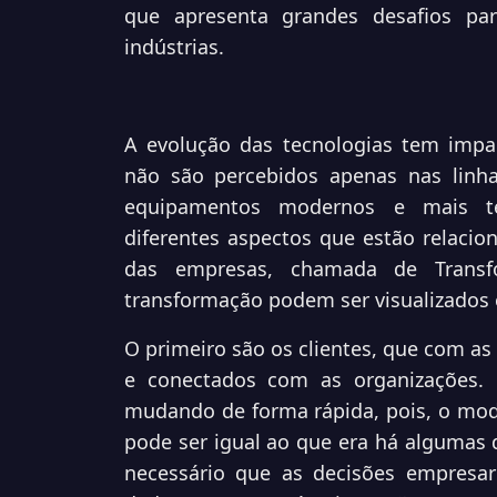
que apresenta grandes desafios par
indústrias.
A evolução das tecnologias tem impa
não são percebidos apenas nas linha
equipamentos modernos e mais te
diferentes aspectos que estão relacio
das empresas, chamada de Transfo
transformação podem ser visualizados e
O primeiro são os clientes, que com a
e conectados com as organizações.
mudando de forma rápida, pois, o mo
pode ser igual ao que era há algumas 
necessário que as decisões empresar