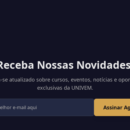
Receba Nossas Novidades
se atualizado sobre cursos, eventos, notícias e opo
exclusivas da UNIVEM.
Assinar A