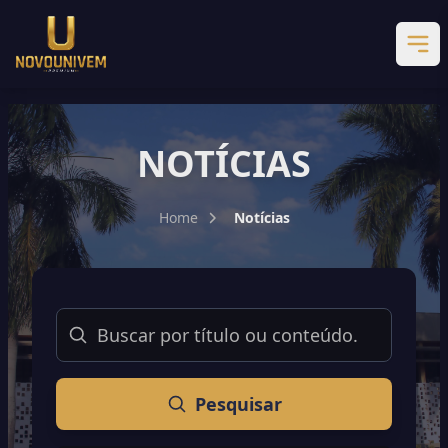
NOTÍCIAS
Home
Notícias
Buscar
Pesquisar