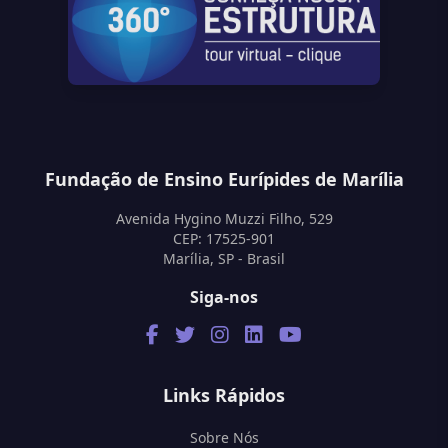
Fundação de Ensino Eurípides de Marília
Avenida Hygino Muzzi Filho, 529
CEP: 17525-901
Marília, SP - Brasil
Siga-nos
Links Rápidos
Sobre Nós