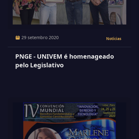
29 setembro 2020
Notícias
PNGE - UNIVEM é homenageado
pelo Legislativo