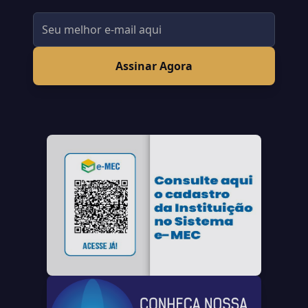
Assinar Agora