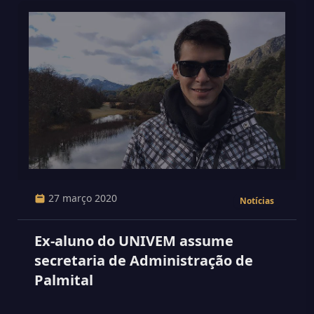
27 março 2020
Notícias
Ex-aluno do UNIVEM assume
secretaria de Administração de
Palmital