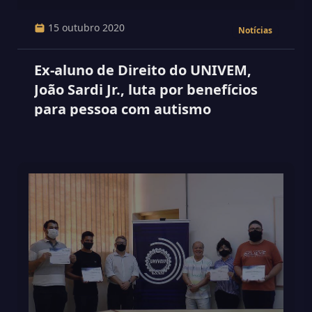
15 outubro 2020
Notícias
Ex-aluno de Direito do UNIVEM,
João Sardi Jr., luta por benefícios
para pessoa com autismo