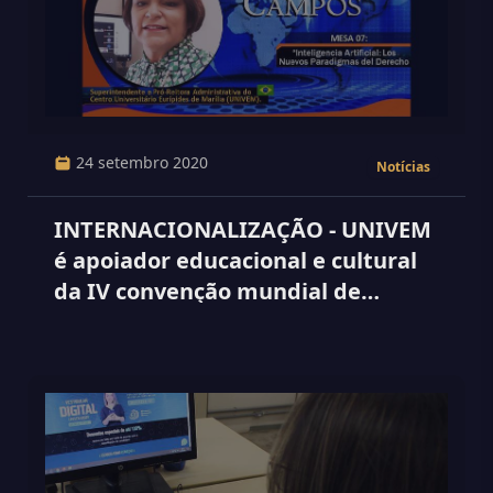
24 setembro 2020
Notícias
INTERNACIONALIZAÇÃO - UNIVEM
é apoiador educacional e cultural
da IV convenção mundial de
Direito