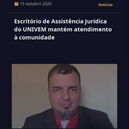
15 outubro 2020
Notícias
Escritório de Assistência Jurídica
do UNIVEM mantém atendimento
à comunidade