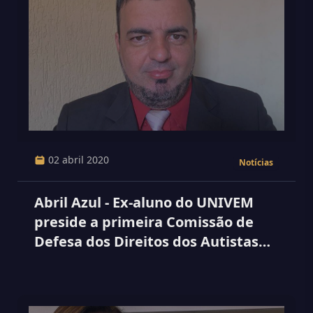
02 abril 2020
Notícias
Abril Azul - Ex-aluno do UNIVEM
preside a primeira Comissão de
Defesa dos Direitos dos Autistas
do Estado