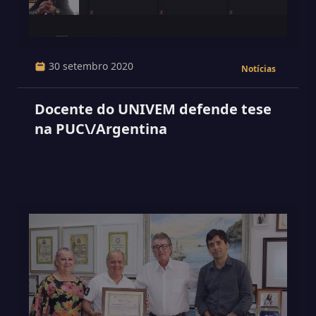
30 setembro 2020
Notícias
Docente do UNIVEM defende tese
na PUC\/Argentina