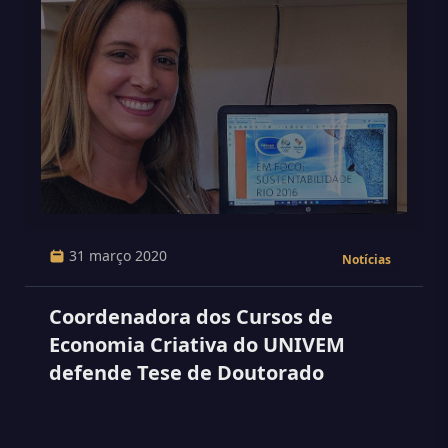
31 março 2020
Notícias
Coordenadora dos Cursos de
Economia Criativa do UNIVEM
defende Tese de Doutorado