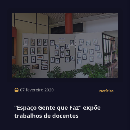
07 fevereiro 2020
Notícias
"Espaço Gente que Faz" expõe
trabalhos de docentes