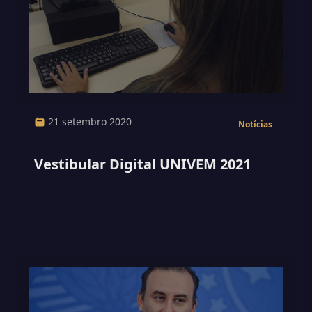
21 setembro 2020
Notícias
Vestibular Digital UNIVEM 2021