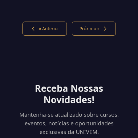
« Anterior
Próximo »
Receba Nossas
Novidades!
Mantenha-se atualizado sobre cursos,
eventos, notícias e oportunidades
exclusivas da UNIVEM.