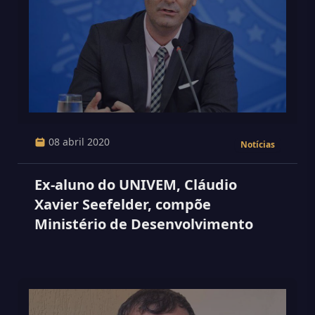
08 abril 2020
Notícias
Ex-aluno do UNIVEM, Cláudio
Xavier Seefelder, compõe
Ministério de Desenvolvimento