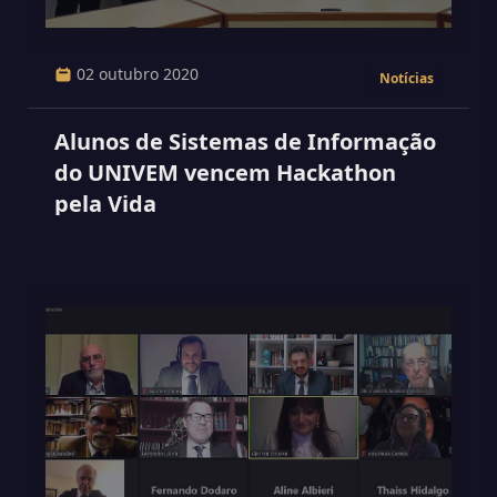
02 outubro 2020
Notícias
Alunos de Sistemas de Informação
do UNIVEM vencem Hackathon
pela Vida