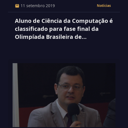
11 setembro 2019
Notícias
Aluno de Ciência da Computação é
classificado para fase final da
Olimpíada Brasileira de
Informática