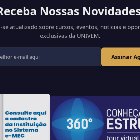
Receba Nossas Novidades
se atualizado sobre cursos, eventos, notícias e opo
exclusivas da UNIVEM.
Assinar A