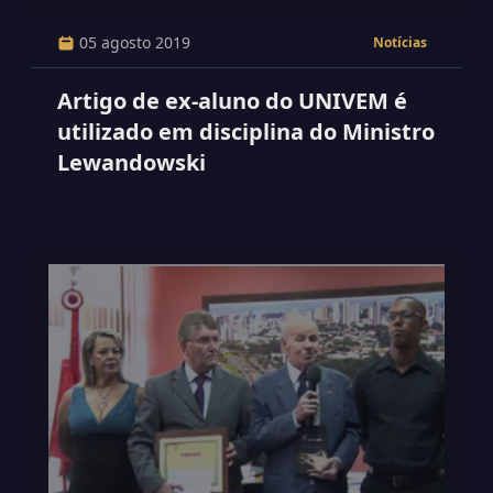
05 agosto 2019
Notícias
Artigo de ex-aluno do UNIVEM é
utilizado em disciplina do Ministro
Lewandowski