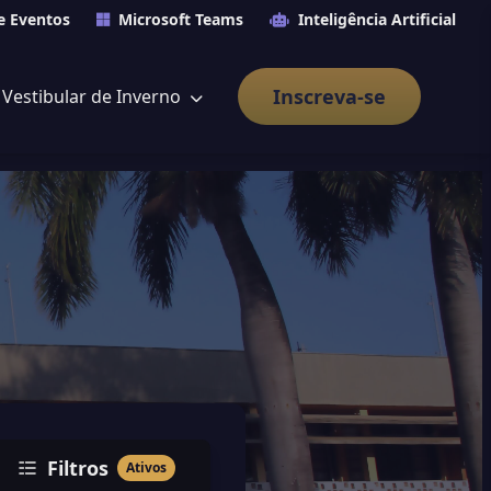
e Eventos
Microsoft Teams
Inteligência Artificial
Inscreva-se
Vestibular de Inverno
Filtros
Ativos