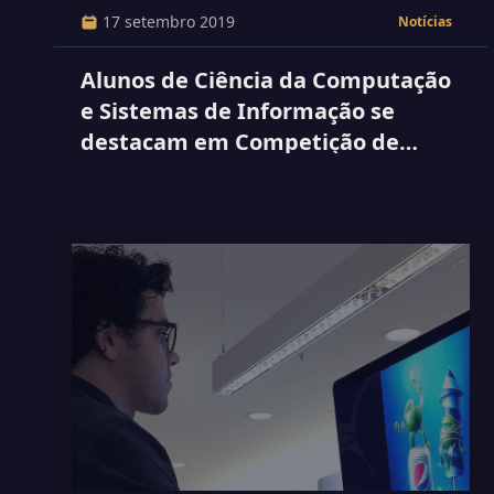
17 setembro 2019
Notícias
Alunos de Ciência da Computação
e Sistemas de Informação se
destacam em Competição de
Programação de Nível Nacional