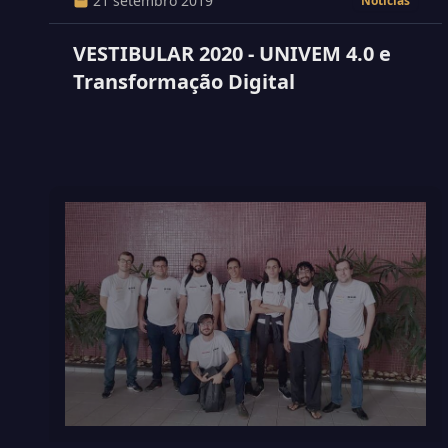
21 setembro 2019
Notícias
VESTIBULAR 2020 - UNIVEM 4.0 e
Transformação Digital