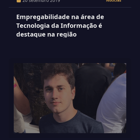
20 setembro 2019
Notícias
Empregabilidade na área de
Tecnologia da Informação é
destaque na região