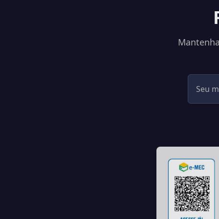
Mantenha-