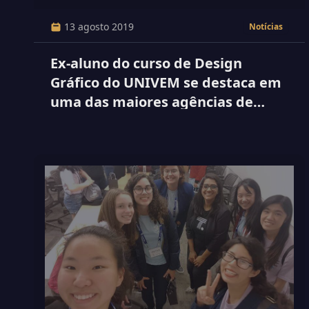
13 agosto 2019
Notícias
Ex-aluno do curso de Design
Gráfico do UNIVEM se destaca em
uma das maiores agências de
propaganda do País