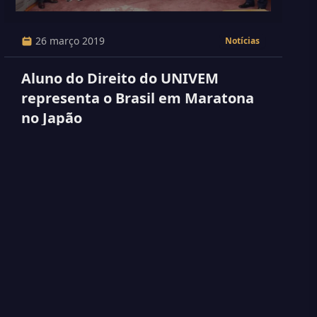
26 março 2019
Notícias
Aluno do Direito do UNIVEM
representa o Brasil em Maratona
no Japão