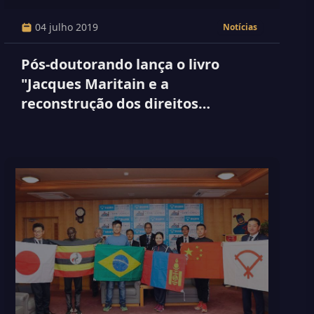
04 julho 2019
Notícias
Pós-doutorando lança o livro
"Jacques Maritain e a
reconstrução dos direitos
humanos"