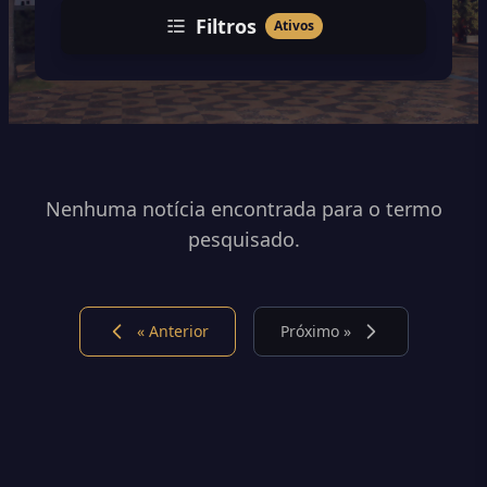
Filtros
Ativos
Nenhuma notícia encontrada para o termo
pesquisado.
« Anterior
Próximo »