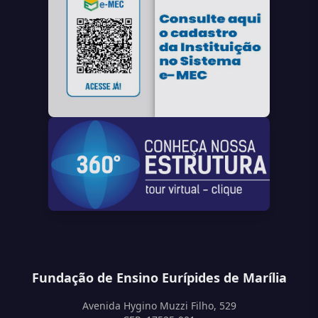
Fundação de Ensino Eurípides de Marília
Avenida Hygino Muzzi Filho, 529