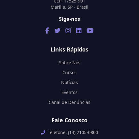
CEP: 17525-901
Marília, SP - Brasil
Siga-nos
Links Rápidos
Sobre Nós
Cursos
Notícias
Eventos
Canal de Denúncias
Fale Conosco
Telefone: (14) 2105-0800