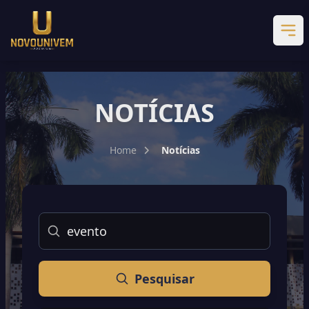
NOTÍCIAS
Home
Notícias
Buscar
Pesquisar