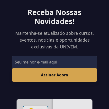
Receba Nossas
Novidades!
Mantenha-se atualizado sobre cursos,
eventos, notícias e oportunidades
exclusivas da UNIVEM.
Assinar Agora