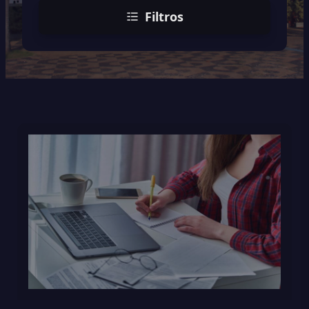
Filtros