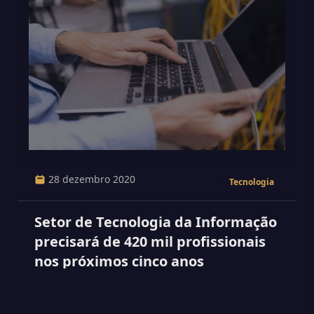
28 dezembro 2020
Tecnologia
Setor de Tecnologia da Informação
precisará de 420 mil profissionais
nos próximos cinco anos