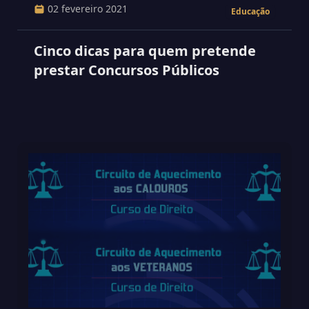
02 fevereiro 2021
Educação
Cinco dicas para quem pretende
prestar Concursos Públicos