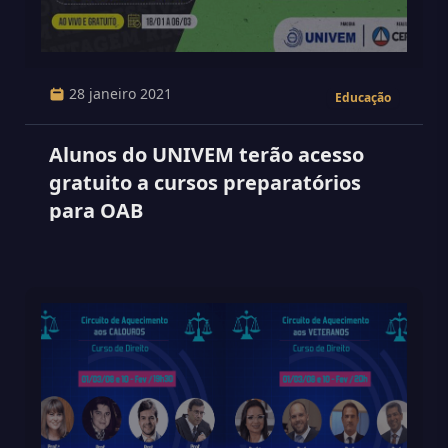
28 janeiro 2021
Educação
Alunos do UNIVEM terão acesso
gratuito a cursos preparatórios
para OAB