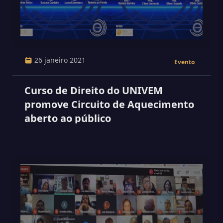
26 janeiro 2021
Evento
Curso de Direito do UNIVEM
promove Circuito de Aquecimento
aberto ao público