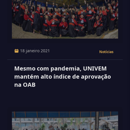
18 janeiro 2021
Notícias
Mesmo com pandemia, UNIVEM
mantém alto índice de aprovação
na OAB