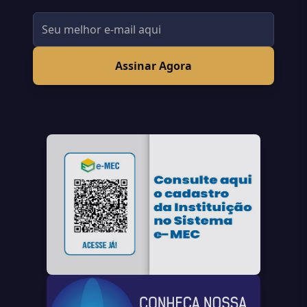
Assinar Agora