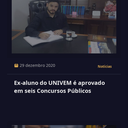
29 dezembro 2020
Notícias
Ex-aluno do UNIVEM é aprovado
em seis Concursos Públicos