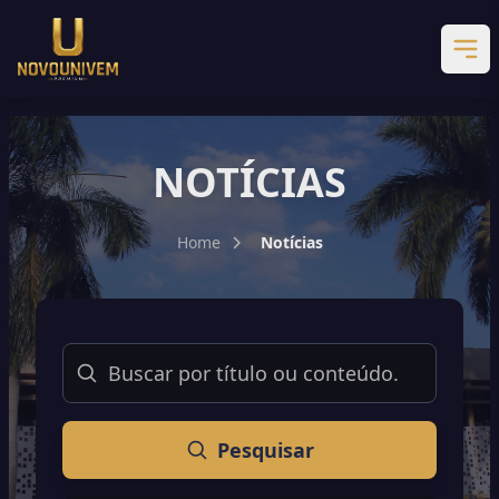
NOTÍCIAS
Home
Notícias
Buscar
Pesquisar