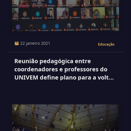
22 janeiro 2021
Educação
Reunião pedagógica entre
coordenadores e professores do
UNIVEM define plano para a volta
às aulas