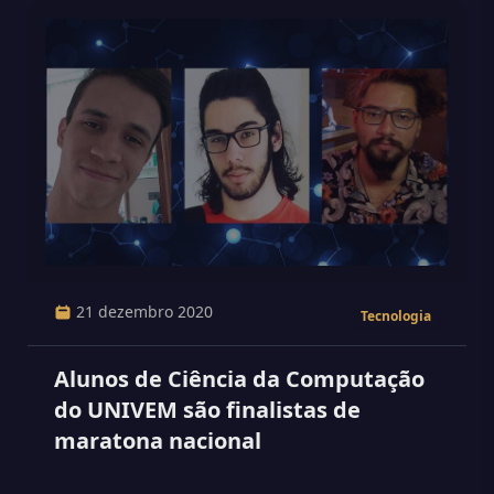
21 dezembro 2020
Tecnologia
Alunos de Ciência da Computação
do UNIVEM são finalistas de
maratona nacional