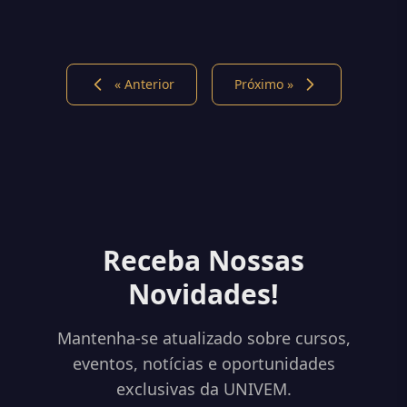
« Anterior
Próximo »
Receba Nossas
Novidades!
Mantenha-se atualizado sobre cursos,
eventos, notícias e oportunidades
exclusivas da UNIVEM.