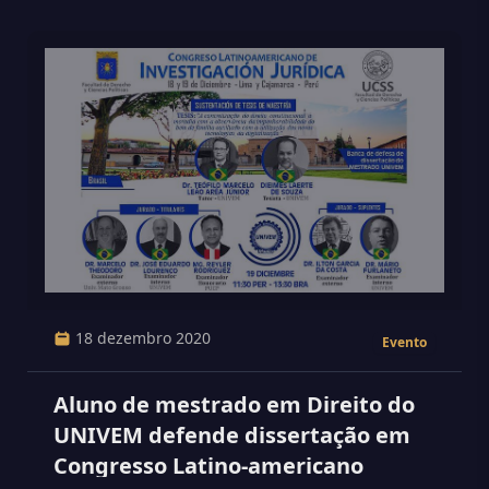
18 dezembro 2020
Evento
Aluno de mestrado em Direito do
UNIVEM defende dissertação em
Congresso Latino-americano