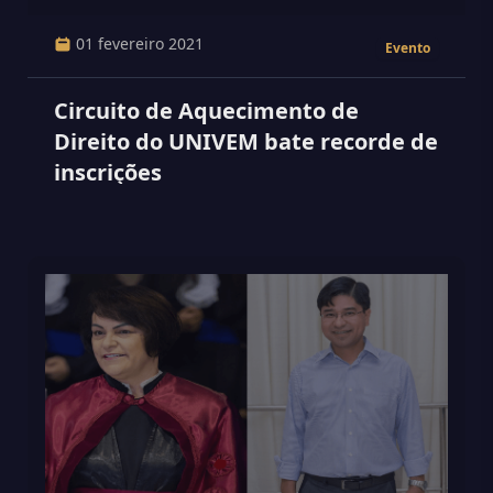
01 fevereiro 2021
Evento
Circuito de Aquecimento de
Direito do UNIVEM bate recorde de
inscrições