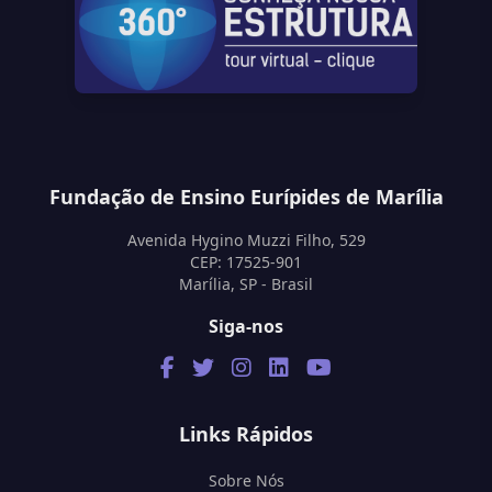
Fundação de Ensino Eurípides de Marília
Avenida Hygino Muzzi Filho, 529
CEP: 17525-901
Marília, SP - Brasil
Siga-nos
Links Rápidos
Sobre Nós