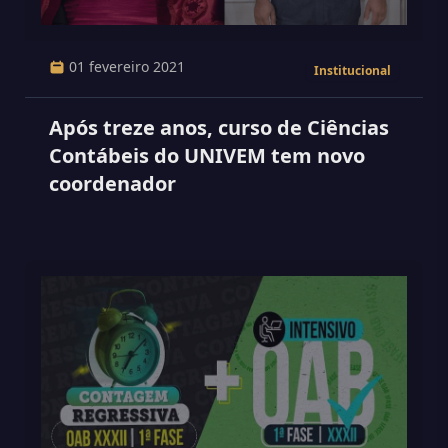
01 fevereiro 2021
Institucional
Após treze anos, curso de Ciências
Contábeis do UNIVEM tem novo
coordenador