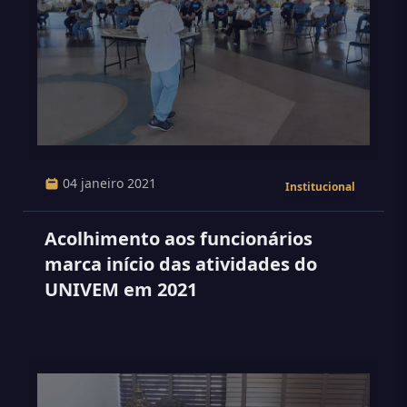
04 janeiro 2021
Institucional
Acolhimento aos funcionários
marca início das atividades do
UNIVEM em 2021