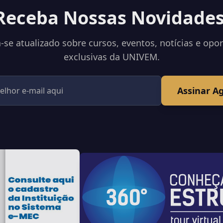
Receba Nossas Novidades
se atualizado sobre cursos, eventos, notícias e opo
exclusivas da UNIVEM.
Assinar A