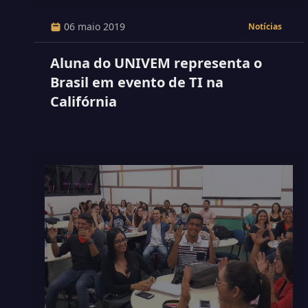
06 maio 2019
Notícias
Aluna do UNIVEM representa o
Brasil em evento de TI na
Califórnia