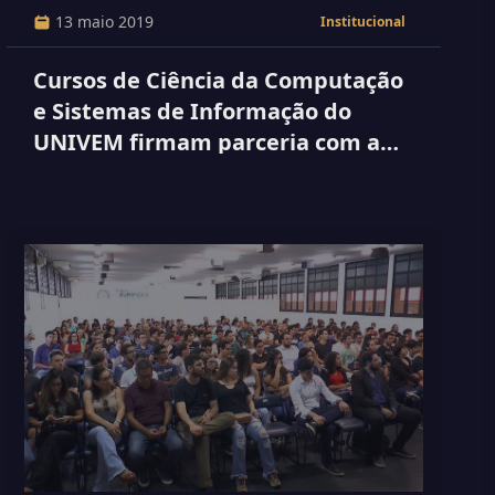
13 maio 2019
Institucional
Cursos de Ciência da Computação
e Sistemas de Informação do
UNIVEM firmam parceria com a
Amazon Web Service