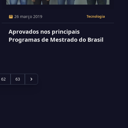
26 março 2019
Tecnologia
Aprovados nos principais
Programas de Mestrado do Brasil
62
63