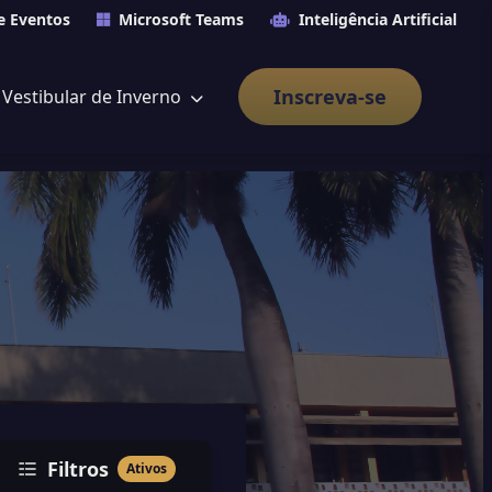
e Eventos
Microsoft Teams
Inteligência Artificial
Inscreva-se
Vestibular de Inverno
Filtros
Ativos