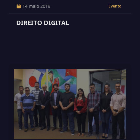
14 maio 2019
Evento
DIREITO DIGITAL