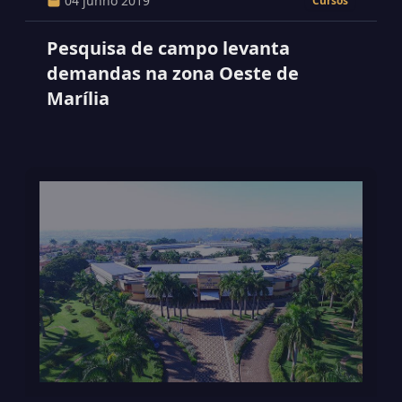
04 junho 2019
Cursos
Pesquisa de campo levanta
demandas na zona Oeste de
Marília