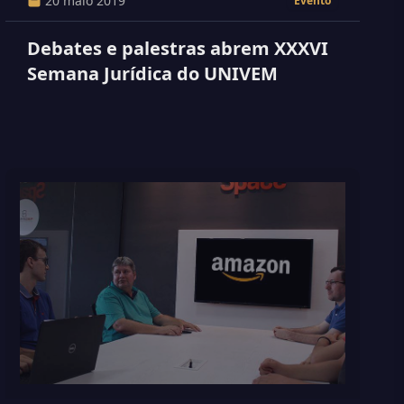
20 maio 2019
Evento
Debates e palestras abrem XXXVI
Semana Jurídica do UNIVEM