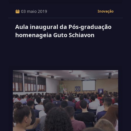
03 maio 2019
Inovação
Aula inaugural da Pós-graduação
homenageia Guto Schiavon