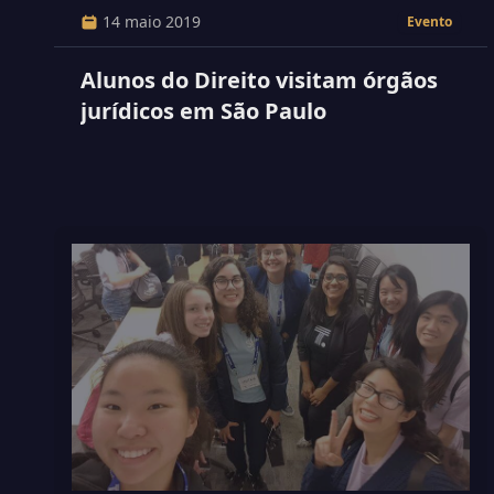
14 maio 2019
Evento
Alunos do Direito visitam órgãos
jurídicos em São Paulo