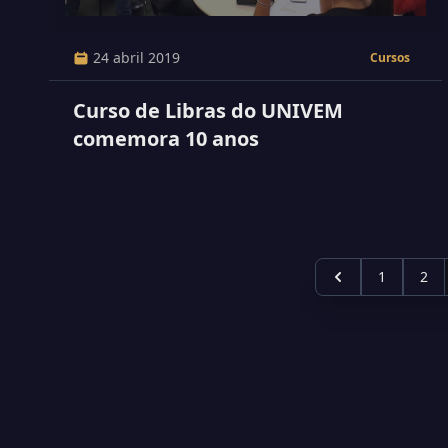
24 abril 2019
Cursos
Curso de Libras do UNIVEM
comemora 10 anos
1
2