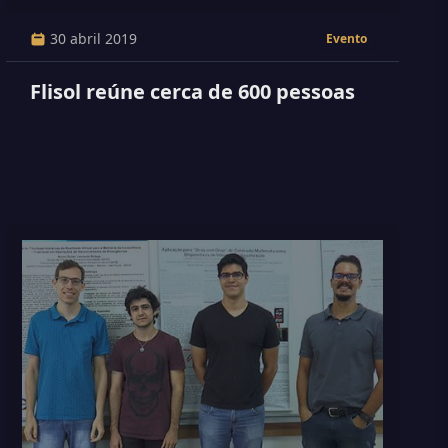
30 abril 2019
Evento
Flisol reúne cerca de 600 pessoas