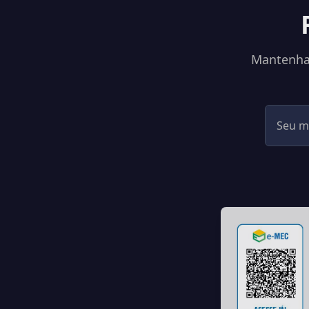
Mantenha-